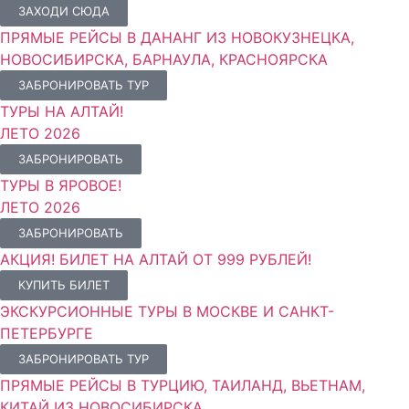
ЗАХОДИ СЮДА
ПРЯМЫЕ РЕЙСЫ В ДАНАНГ ИЗ НОВОКУЗНЕЦКА,
НОВОСИБИРСКА, БАРНАУЛА, КРАСНОЯРСКА
ЗАБРОНИРОВАТЬ ТУР
ТУРЫ НА АЛТАЙ!
ЛЕТО 2026
ЗАБРОНИРОВАТЬ
ТУРЫ В ЯРОВОЕ!
ЛЕТО 2026
ЗАБРОНИРОВАТЬ
АКЦИЯ! БИЛЕТ НА АЛТАЙ ОТ 999 РУБЛЕЙ!
КУПИТЬ БИЛЕТ
ЭКСКУРСИОННЫЕ ТУРЫ В МОСКВЕ И САНКТ-
ПЕТЕРБУРГЕ
ЗАБРОНИРОВАТЬ ТУР
ПРЯМЫЕ РЕЙСЫ В ТУРЦИЮ, ТАИЛАНД, ВЬЕТНАМ,
КИТАЙ ИЗ НОВОСИБИРСКА