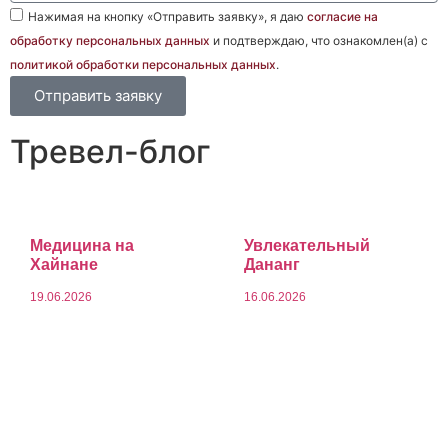
Нажимая на кнопку «Отправить заявку», я даю
согласие на
обработку персональных данных
и подтверждаю, что ознакомлен(а) с
политикой обработки персональных данных
.
Отправить заявку
Тревел-блог
Медицина на
Увлекательный
Хайнане
Дананг
19.06.2026
16.06.2026