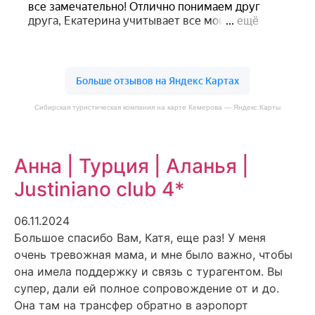
Сибирская туристическая компания на карте Кемерова — Яндекс Карты
Анна | Турция | Аланья |
Justiniano club 4*
06.11.2024
Большое спасибо Вам, Катя, еще раз! У меня
очень тревожная мама, и мне было важно, чтобы
она имела поддержку и связь с турагентом. Вы
супер, дали ей полное сопровождение от и до.
Она там на трансфер обратно в аэропорт