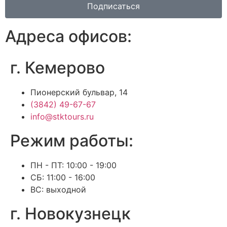
Подписаться
Адреса офисов:
г. Кемерово
Пионерский бульвар, 14
(3842) 49-67-67
info@stktours.ru
Режим работы:
ПН - ПТ: 10:00 - 19:00
СБ: 11:00 - 16:00
ВС: выходной
г. Новокузнецк