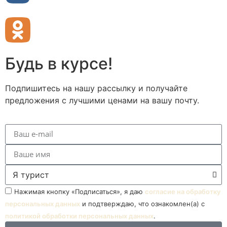
Будь в курсе!
Подпишитесь на нашу рассылку и получайте
предложения с лучшими ценами на вашу почту.
Нажимая кнопку «Подписаться», я даю
согласие на обработку
персональных данных
и подтверждаю, что ознакомлен(а) с
политикой обработки персональных данных
.