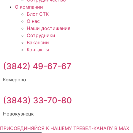
О компании
Блог СТК
О нас
Наши достижения
Сотрудники
Вакансии
Контакты
(3842) 49-67-67
Кемерово
(3843) 33-70-80
Новокузнецк
ПРИСОЕДИНЯЙСЯ К НАШЕМУ ТРЕВЕЛ-КАНАЛУ В MAX