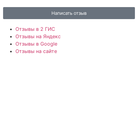
Написать отзыв
Отзывы в 2 ГИС
Отзывы на Яндекс
Отзывы в Google
Отзывы на сайте