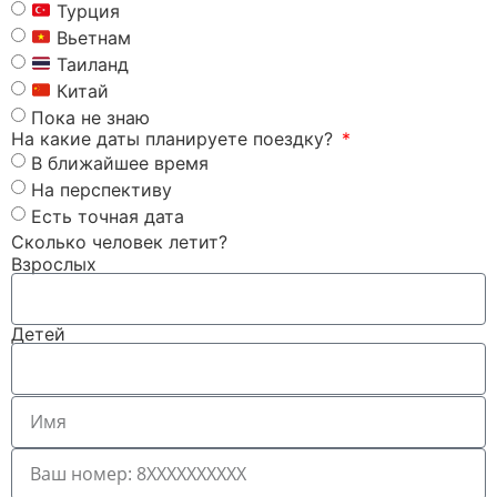
Турция
Вьетнам
Таиланд
Китай
Пока не знаю
На какие даты планируете поездку?
В ближайшее время
На перспективу
Есть точная дата
Сколько человек летит?
Взрослых
Детей