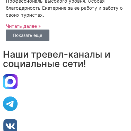
Профессионалы высокого уровня. Особая
благодарность Екатерине за ее работу и заботу о
своих туристах.
Читать далее »
Показать еще
Наши тревел-каналы и
социальные сети!