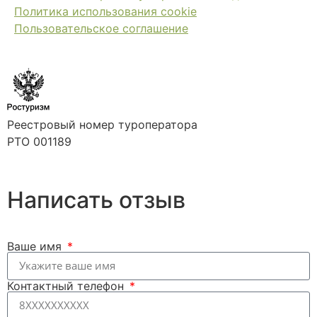
Политика использования cookie
Пользовательское соглашение
Реестровый номер туроператора
РТО 001189
Написать отзыв
Ваше имя
Контактный телефон