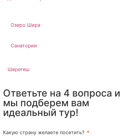
Озеро Шира
Санатории
Шерегеш
Ответьте на 4 вопроса и
мы подберем вам
идеальный тур!
Какую страну желаете посетить?