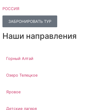
РОССИЯ
ЗАБРОНИРОВАТЬ ТУР
Наши направления
Горный Алтай
Озеро Телецкое
Яровое
Детские лагеря