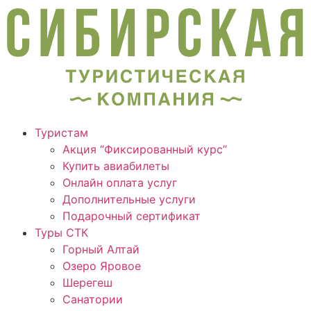
Туристам
Акция “Фиксированный курс”
Купить авиабилеты
Онлайн оплата услуг
Дополнительные услуги
Подарочный сертификат
Туры СТК
Горный Алтай
Озеро Яровое
Шерегеш
Санатории