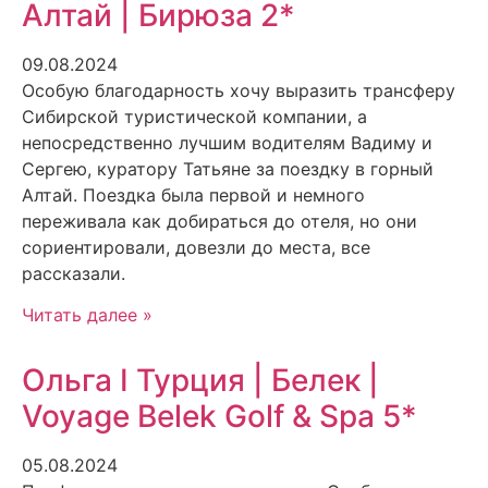
Алтай | Бирюза 2*
09.08.2024
Особую благодарность хочу выразить трансферу
Сибирской туристической компании, а
непосредственно лучшим водителям Вадиму и
Сергею, куратору Татьяне за поездку в горный
Алтай. Поездка была первой и немного
переживала как добираться до отеля, но они
сориентировали, довезли до места, все
рассказали.
Читать далее »
Ольга I Турция | Белек |
Voyage Belek Golf & Spa 5*
05.08.2024