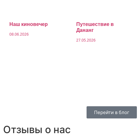
Наш киновечер
Путешествие в
Дананг
08.06.2026
27.05.2026
Перейти в блог
Отзывы о нас