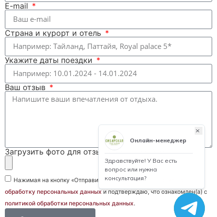
E-mail
Страна и курорт и отель
Укажите даты поездки
Ваш отзыв
Загрузить фото для отзыва (не более 3 мб)
Нажимая на кнопку «Отправить заявку», я даю
согласие на
обработку персональных данных
и подтверждаю, что ознакомлен(а) с
политикой обработки персональных данных
.