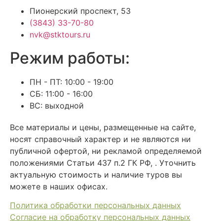
Пионерский проспект, 53
(3843) 33-70-80
nvk@stktours.ru
Режим работы:
ПН - ПТ: 10:00 - 19:00
СБ: 11:00 - 16:00
ВС: выходной
Все материалы и цены, размещенные на сайте,
носят справочный характер и не являются ни
публичной офертой, ни рекламой определяемой
положениями Статьи 437 п.2 ГК РФ, . Уточнить
актуальную стоимость и наличие туров вы
можете в наших офисах.
Политика обработки персональных данных
Согласие на обработку персональных данных