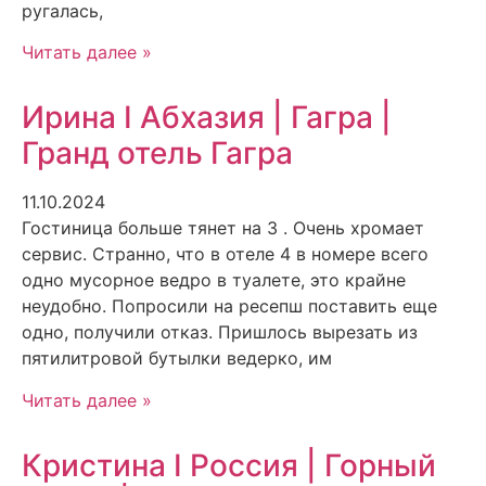
ругалась,
Читать далее »
Ирина I Абхазия | Гагра |
Гранд отель Гагра
11.10.2024
Гостиница больше тянет на 3 . Очень хромает
сервис. Странно, что в отеле 4 в номере всего
одно мусорное ведро в туалете, это крайне
неудобно. Попросили на ресепш поставить еще
одно, получили отказ. Пришлось вырезать из
пятилитровой бутылки ведерко, им
Читать далее »
Кристина I Россия | Горный