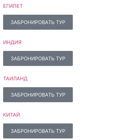
ЕГИПЕТ
ЗАБРОНИРОВАТЬ ТУР
ИНДИЯ
ЗАБРОНИРОВАТЬ ТУР
ТАИЛАНД
ЗАБРОНИРОВАТЬ ТУР
КИТАЙ
ЗАБРОНИРОВАТЬ ТУР