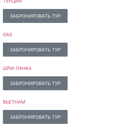
ТУРЦИЯ
ЗАБРОНИРОВАТЬ ТУР
ОАЭ
ЗАБРОНИРОВАТЬ ТУР
ШРИ-ЛАНКА
ЗАБРОНИРОВАТЬ ТУР
ВЬЕТНАМ
ЗАБРОНИРОВАТЬ ТУР