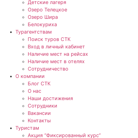
Детские лагеря
Озеро Телецкое
Озеро Шира
Белокуриха
Турагентствам
Поиск туров СТК
Вход в личный кабинет
Наличие мест на рейсах
Наличие мест в отелях
Сотрудничество
О компании
Блог СТК
О нас
Наши достижения
Сотрудники
Вакансии
Контакты
Туристам
Акция “Фиксированный курс”