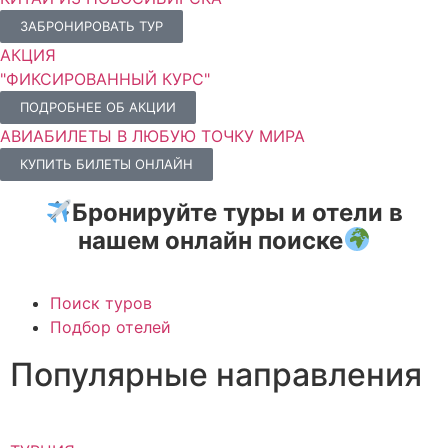
ЗАБРОНИРОВАТЬ ТУР
АКЦИЯ
"ФИКСИРОВАННЫЙ КУРС"
ПОДРОБНЕЕ ОБ АКЦИИ
АВИАБИЛЕТЫ В ЛЮБУЮ ТОЧКУ МИРА
КУПИТЬ БИЛЕТЫ ОНЛАЙН
Бронируйте туры и отели в
нашем онлайн поиске
Поиск туров
Подбор отелей
Популярные направления