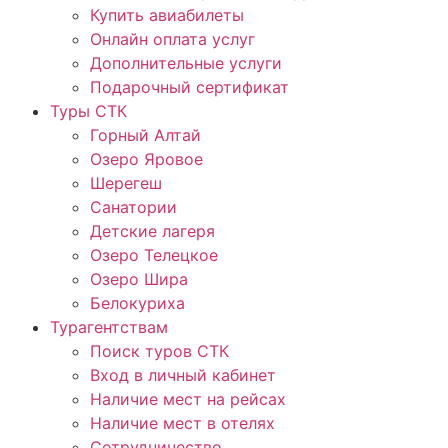
Купить авиабилеты
Онлайн оплата услуг
Дополнительные услуги
Подарочный сертификат
Туры СТК
Горный Алтай
Озеро Яровое
Шерегеш
Санатории
Детские лагеря
Озеро Телецкое
Озеро Шира
Белокуриха
Турагентствам
Поиск туров СТК
Вход в личный кабинет
Наличие мест на рейсах
Наличие мест в отелях
Сотрудничество