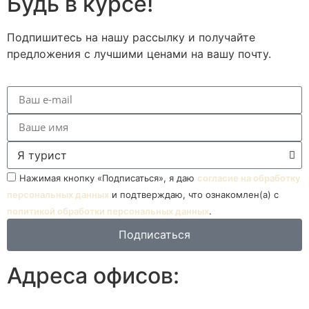
Будь в курсе!
Подпишитесь на нашу рассылку и получайте
предложения с лучшими ценами на вашу почту.
Нажимая кнопку «Подписаться», я даю
согласие на обработку
персональных данных
и подтверждаю, что ознакомлен(а) с
политикой обработки персональных данных
.
Подписаться
Адреса офисов: