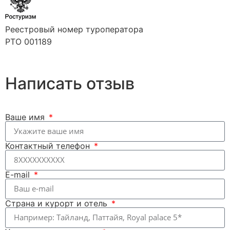
Реестровый номер туроператора
РТО 001189
Написать отзыв
Ваше имя
Контактный телефон
E-mail
Страна и курорт и отель