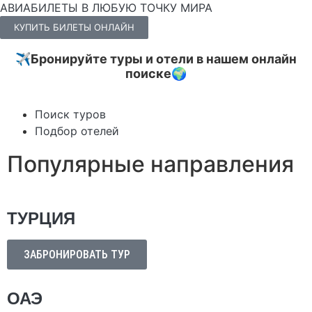
АВИАБИЛЕТЫ В ЛЮБУЮ ТОЧКУ МИРА
КУПИТЬ БИЛЕТЫ ОНЛАЙН
✈️Бронируйте туры и отели в нашем онлайн
поиске🌍
Поиск туров
Подбор отелей
Популярные направления
ТУРЦИЯ
ЗАБРОНИРОВАТЬ ТУР
ОАЭ