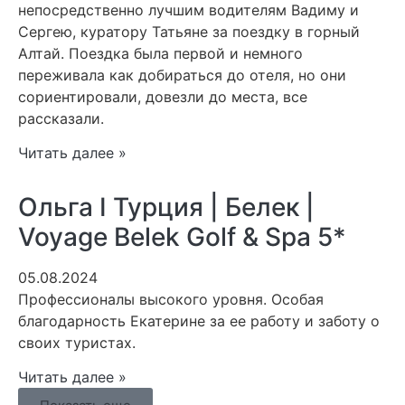
непосредственно лучшим водителям Вадиму и
Сергею, куратору Татьяне за поездку в горный
Алтай. Поездка была первой и немного
переживала как добираться до отеля, но они
сориентировали, довезли до места, все
рассказали.
Читать далее »
Ольга I Турция | Белек |
Voyage Belek Golf & Spa 5*
05.08.2024
Профессионалы высокого уровня. Особая
благодарность Екатерине за ее работу и заботу о
своих туристах.
Читать далее »