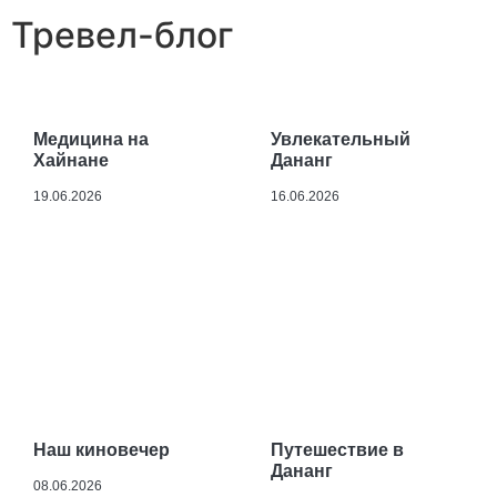
Тревел-блог
Медицина на
Увлекательный
Хайнане
Дананг
19.06.2026
16.06.2026
Наш киновечер
Путешествие в
Дананг
08.06.2026