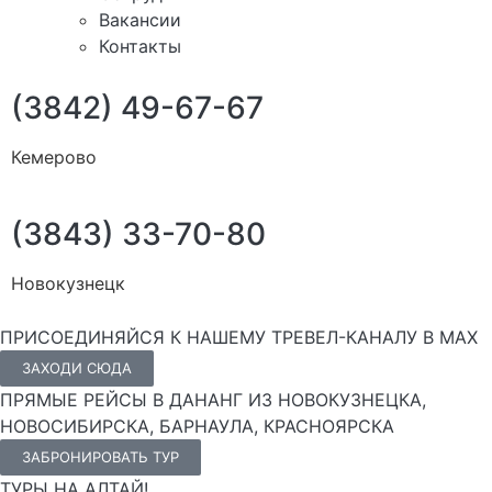
Вакансии
Контакты
(3842) 49-67-67
Кемерово
(3843) 33-70-80
Новокузнецк
ПРИСОЕДИНЯЙСЯ К НАШЕМУ ТРЕВЕЛ-КАНАЛУ В MAX
ЗАХОДИ СЮДА
ПРЯМЫЕ РЕЙСЫ В ДАНАНГ ИЗ НОВОКУЗНЕЦКА,
НОВОСИБИРСКА, БАРНАУЛА, КРАСНОЯРСКА
ЗАБРОНИРОВАТЬ ТУР
ТУРЫ НА АЛТАЙ!