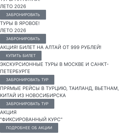
ЛЕТО 2026
ЗАБРОНИРОВАТЬ
ТУРЫ В ЯРОВОЕ!
ЛЕТО 2026
ЗАБРОНИРОВАТЬ
АКЦИЯ! БИЛЕТ НА АЛТАЙ ОТ 999 РУБЛЕЙ!
КУПИТЬ БИЛЕТ
ЭКСКУРСИОННЫЕ ТУРЫ В МОСКВЕ И САНКТ-
ПЕТЕРБУРГЕ
ЗАБРОНИРОВАТЬ ТУР
ПРЯМЫЕ РЕЙСЫ В ТУРЦИЮ, ТАИЛАНД, ВЬЕТНАМ,
КИТАЙ ИЗ НОВОСИБИРСКА
ЗАБРОНИРОВАТЬ ТУР
АКЦИЯ
"ФИКСИРОВАННЫЙ КУРС"
ПОДРОБНЕЕ ОБ АКЦИИ