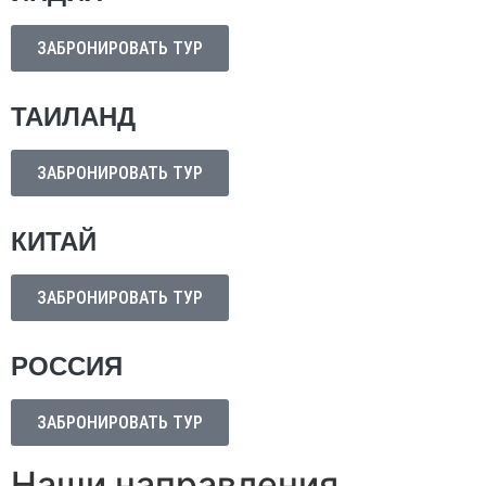
ЗАБРОНИРОВАТЬ ТУР
ТАИЛАНД
ЗАБРОНИРОВАТЬ ТУР
КИТАЙ
ЗАБРОНИРОВАТЬ ТУР
РОССИЯ
ЗАБРОНИРОВАТЬ ТУР
Наши направления