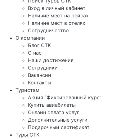
Поиск туров СТК
Вход в личный кабинет
Наличие мест на рейсах
Наличие мест в отелях
Сотрудничество
О компании
Блог СТК
О нас
Наши достижения
Сотрудники
Вакансии
Контакты
Туристам
Акция “Фиксированный курс”
Купить авиабилеты
Онлайн оплата услуг
Дополнительные услуги
Подарочный сертификат
Туры СТК