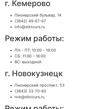
г. Кемерово
Пионерский бульвар, 14
(3842) 49-67-67
info@stktours.ru
Режим работы:
ПН - ПТ: 10:00 - 19:00
СБ: 11:00 - 16:00
ВС: выходной
г. Новокузнецк
Пионерский проспект, 53
(3843) 33-70-80
nvk@stktours.ru
Режим работы: