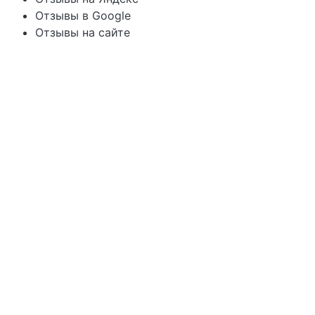
Отзывы в Google
Отзывы на сайте