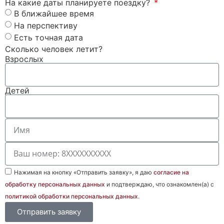
На какие даты планируете поездку?
В ближайшее время
На перспективу
Есть точная дата
Сколько человек летит?
Взрослых
Детей
Нажимая на кнопку «Отправить заявку», я даю
согласие на
обработку персональных данных
и подтверждаю, что ознакомлен(а) с
политикой обработки персональных данных
.
Отправить заявку