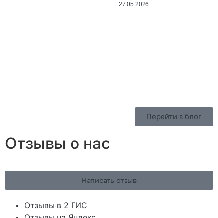
27.05.2026
Перейти в блог
Отзывы о нас
Написать отзыв
Отзывы в 2 ГИС
Отзывы на Яндекс