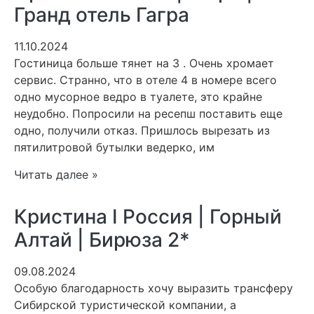
Гранд отель Гагра
11.10.2024
Гостиница больше тянет на 3 . Очень хромает
сервис. Странно, что в отеле 4 в номере всего
одно мусорное ведро в туалете, это крайне
неудобно. Попросили на ресепш поставить еще
одно, получили отказ. Пришлось вырезать из
пятилитровой бутылки ведерко, им
Читать далее »
Кристина I Россия | Горный
Алтай | Бирюза 2*
09.08.2024
Особую благодарность хочу выразить трансферу
Сибирской туристической компании, а