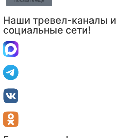
Показать еще
Наши тревел-каналы и
социальные сети!