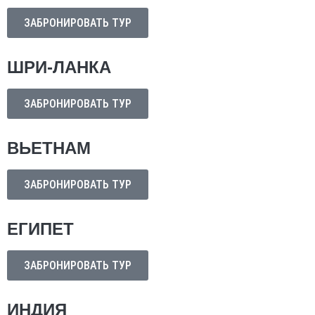
ЗАБРОНИРОВАТЬ ТУР
ШРИ-ЛАНКА
ЗАБРОНИРОВАТЬ ТУР
ВЬЕТНАМ
ЗАБРОНИРОВАТЬ ТУР
ЕГИПЕТ
ЗАБРОНИРОВАТЬ ТУР
ИНДИЯ