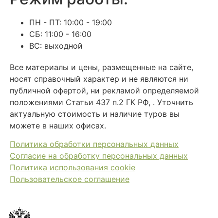
ПН - ПТ: 10:00 - 19:00
СБ: 11:00 - 16:00
ВС: выходной
Все материалы и цены, размещенные на сайте,
носят справочный характер и не являются ни
публичной офертой, ни рекламой определяемой
положениями Статьи 437 п.2 ГК РФ, . Уточнить
актуальную стоимость и наличие туров вы
можете в наших офисах.
Политика обработки персональных данных
Согласие на обработку персональных данных
Политика использования cookie
Пользовательское соглашение