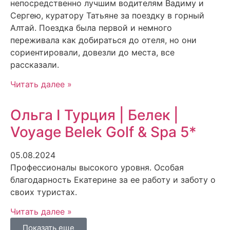
непосредственно лучшим водителям Вадиму и
Сергею, куратору Татьяне за поездку в горный
Алтай. Поездка была первой и немного
переживала как добираться до отеля, но они
сориентировали, довезли до места, все
рассказали.
Читать далее »
Ольга I Турция | Белек |
Voyage Belek Golf & Spa 5*
05.08.2024
Профессионалы высокого уровня. Особая
благодарность Екатерине за ее работу и заботу о
своих туристах.
Читать далее »
Показать еще