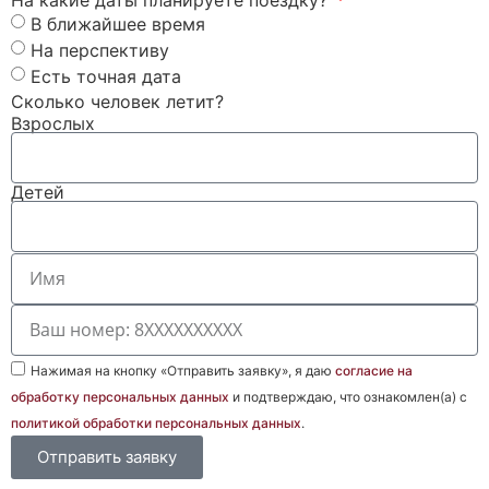
В ближайшее время
На перспективу
Есть точная дата
Сколько человек летит?
Взрослых
Детей
Нажимая на кнопку «Отправить заявку», я даю
согласие на
обработку персональных данных
и подтверждаю, что ознакомлен(а) с
политикой обработки персональных данных
.
Отправить заявку