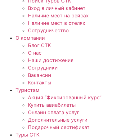
Поиск туров СТК
Вход в личный кабинет
Наличие мест на рейсах
Наличие мест в отелях
Сотрудничество
О компании
Блог СТК
О нас
Наши достижения
Сотрудники
Вакансии
Контакты
Туристам
Акция “Фиксированный курс”
Купить авиабилеты
Онлайн оплата услуг
Дополнительные услуги
Подарочный сертификат
Туры СТК