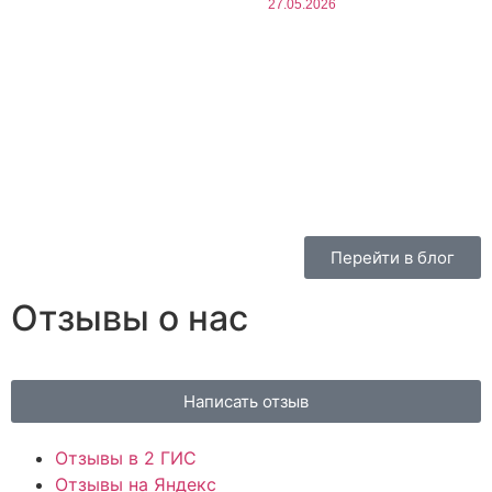
27.05.2026
Перейти в блог
Отзывы о нас
Написать отзыв
Отзывы в 2 ГИС
Отзывы на Яндекс