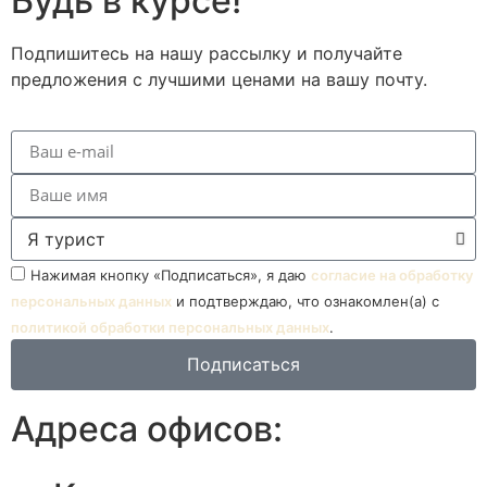
Будь в курсе!
Подпишитесь на нашу рассылку и получайте
предложения с лучшими ценами на вашу почту.
Нажимая кнопку «Подписаться», я даю
согласие на обработку
персональных данных
и подтверждаю, что ознакомлен(а) с
политикой обработки персональных данных
.
Подписаться
Адреса офисов: