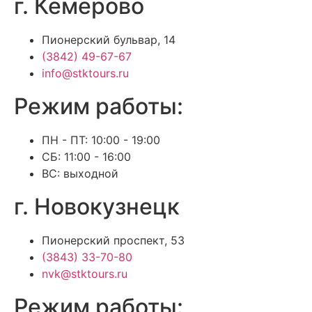
г. Кемерово
Пионерский бульвар, 14
(3842) 49-67-67
info@stktours.ru
Режим работы:
ПН - ПТ: 10:00 - 19:00
СБ: 11:00 - 16:00
ВС: выходной
г. Новокузнецк
Пионерский проспект, 53
(3843) 33-70-80
nvk@stktours.ru
Режим работы: