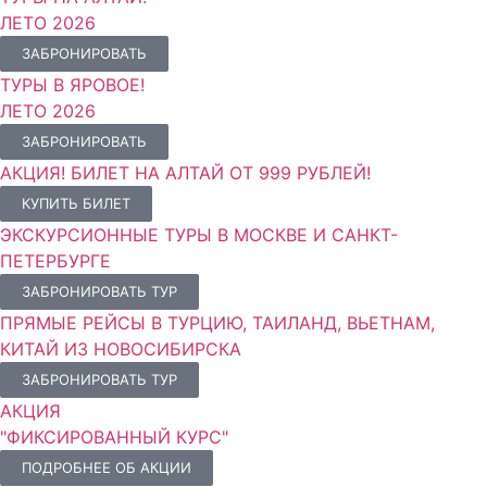
ЛЕТО 2026
ЗАБРОНИРОВАТЬ
ТУРЫ В ЯРОВОЕ!
ЛЕТО 2026
ЗАБРОНИРОВАТЬ
АКЦИЯ! БИЛЕТ НА АЛТАЙ ОТ 999 РУБЛЕЙ!
КУПИТЬ БИЛЕТ
ЭКСКУРСИОННЫЕ ТУРЫ В МОСКВЕ И САНКТ-
ПЕТЕРБУРГЕ
ЗАБРОНИРОВАТЬ ТУР
ПРЯМЫЕ РЕЙСЫ В ТУРЦИЮ, ТАИЛАНД, ВЬЕТНАМ,
КИТАЙ ИЗ НОВОСИБИРСКА
ЗАБРОНИРОВАТЬ ТУР
АКЦИЯ
"ФИКСИРОВАННЫЙ КУРС"
ПОДРОБНЕЕ ОБ АКЦИИ