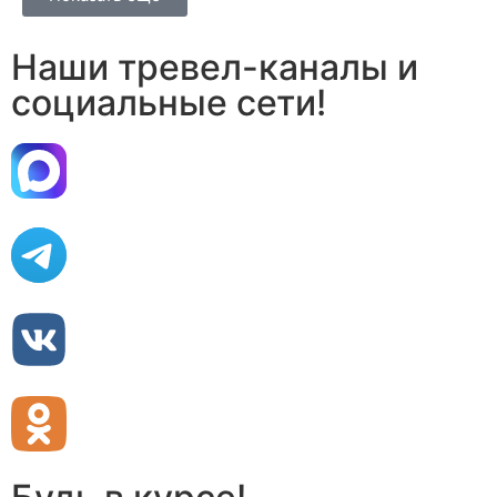
Наши тревел-каналы и
социальные сети!