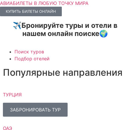
АВИАБИЛЕТЫ В ЛЮБУЮ ТОЧКУ МИРА
КУПИТЬ БИЛЕТЫ ОНЛАЙН
✈️Бронируйте туры и отели в
нашем онлайн поиске🌍
Поиск туров
Подбор отелей
Популярные направления
ТУРЦИЯ
ЗАБРОНИРОВАТЬ ТУР
ОАЭ