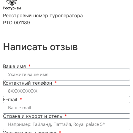
Реестровый номер туроператора
РТО 001189
Написать отзыв
Ваше имя
Контактный телефон
E-mail
Страна и курорт и отель
Укажите даты поездки