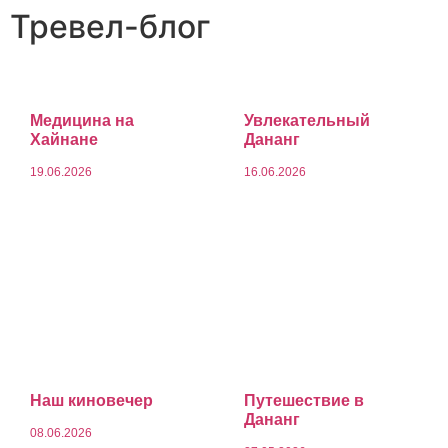
Тревел-блог
Медицина на
Увлекательный
Хайнане
Дананг
19.06.2026
16.06.2026
Наш киновечер
Путешествие в
Дананг
08.06.2026