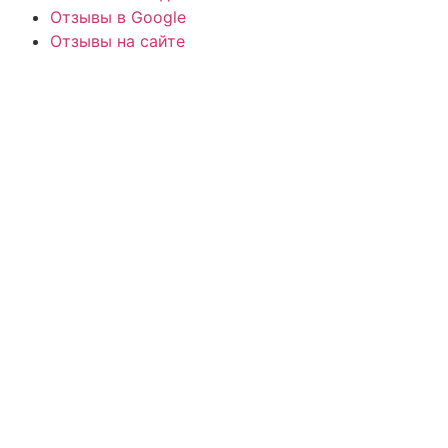
Отзывы в Google
Отзывы на сайте