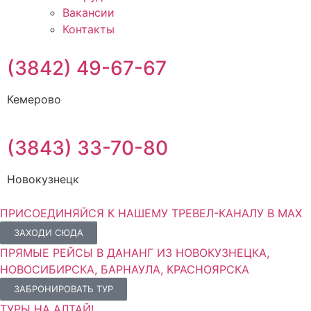
Вакансии
Контакты
(3842) 49-67-67
Кемерово
(3843) 33-70-80
Новокузнецк
ПРИСОЕДИНЯЙСЯ К НАШЕМУ ТРЕВЕЛ-КАНАЛУ В MAX
ЗАХОДИ СЮДА
ПРЯМЫЕ РЕЙСЫ В ДАНАНГ ИЗ НОВОКУЗНЕЦКА,
НОВОСИБИРСКА, БАРНАУЛА, КРАСНОЯРСКА
ЗАБРОНИРОВАТЬ ТУР
ТУРЫ НА АЛТАЙ!