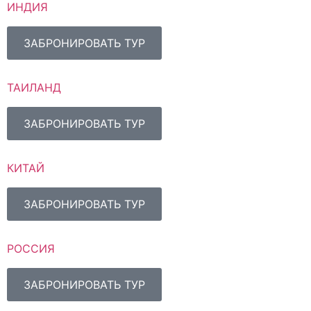
ИНДИЯ
ЗАБРОНИРОВАТЬ ТУР
ТАИЛАНД
ЗАБРОНИРОВАТЬ ТУР
КИТАЙ
ЗАБРОНИРОВАТЬ ТУР
РОССИЯ
ЗАБРОНИРОВАТЬ ТУР