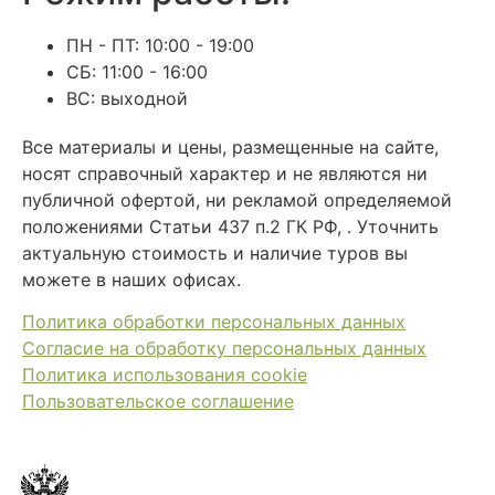
ПН - ПТ: 10:00 - 19:00
СБ: 11:00 - 16:00
ВС: выходной
Все материалы и цены, размещенные на сайте,
носят справочный характер и не являются ни
публичной офертой, ни рекламой определяемой
положениями Статьи 437 п.2 ГК РФ, . Уточнить
актуальную стоимость и наличие туров вы
можете в наших офисах.
Политика обработки персональных данных
Согласие на обработку персональных данных
Политика использования cookie
Пользовательское соглашение