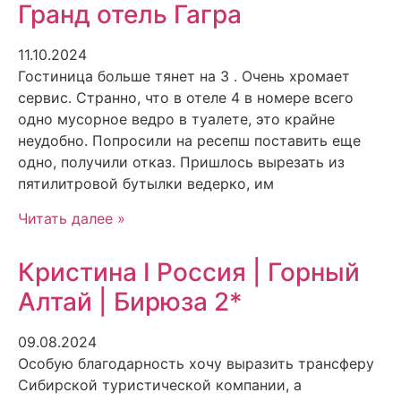
Гранд отель Гагра
11.10.2024
Гостиница больше тянет на 3 . Очень хромает
сервис. Странно, что в отеле 4 в номере всего
одно мусорное ведро в туалете, это крайне
неудобно. Попросили на ресепш поставить еще
одно, получили отказ. Пришлось вырезать из
пятилитровой бутылки ведерко, им
Читать далее »
Кристина I Россия | Горный
Алтай | Бирюза 2*
09.08.2024
Особую благодарность хочу выразить трансферу
Сибирской туристической компании, а