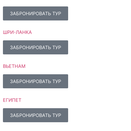
ЗАБРОНИРОВАТЬ ТУР
ШРИ-ЛАНКА
ЗАБРОНИРОВАТЬ ТУР
ВЬЕТНАМ
ЗАБРОНИРОВАТЬ ТУР
ЕГИПЕТ
ЗАБРОНИРОВАТЬ ТУР