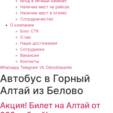
Вход в личный кабинет
Наличие мест на рейсах
Наличие мест в отелях
Сотрудничество
О компании
Блог СТК
О нас
Наши достижения
Сотрудники
Вакансии
Контакты
Whatsapp
Telegram
Vk
Odnoklassniki
Автобус в Горный
Алтай из Белово
Акция! Билет на Алтай от