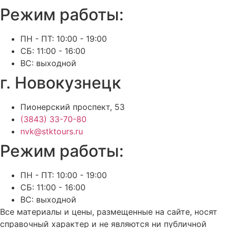
Режим работы:
ПН - ПТ: 10:00 - 19:00
СБ: 11:00 - 16:00
ВС: выходной
г. Новокузнецк
Пионерский проспект, 53
(3843) 33-70-80
nvk@stktours.ru
Режим работы:
ПН - ПТ: 10:00 - 19:00
СБ: 11:00 - 16:00
ВС: выходной
Все материалы и цены, размещенные на сайте, носят
справочный характер и не являются ни публичной