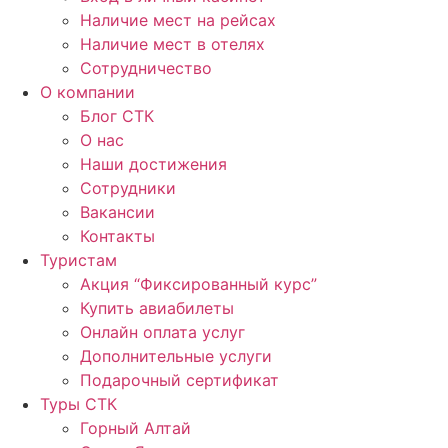
Наличие мест на рейсах
Наличие мест в отелях
Сотрудничество
О компании
Блог СТК
О нас
Наши достижения
Сотрудники
Вакансии
Контакты
Туристам
Акция “Фиксированный курс”
Купить авиабилеты
Онлайн оплата услуг
Дополнительные услуги
Подарочный сертификат
Туры СТК
Горный Алтай