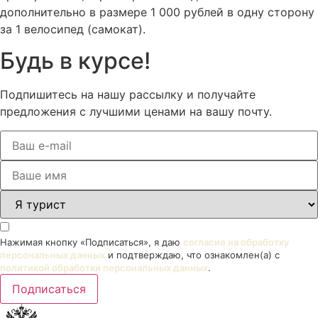
дополнительно в размере 1 000 рублей в одну сторону
за 1 велосипед (самокат).
Будь в курсе!
Подпишитесь на нашу рассылку и получайте
предложения с лучшими ценами на вашу почту.
Нажимая кнопку «Подписаться», я даю
согласие на обработку
персональных данных
и подтверждаю, что ознакомлен(а) с
политикой обработки персональных данных
.
Подписаться