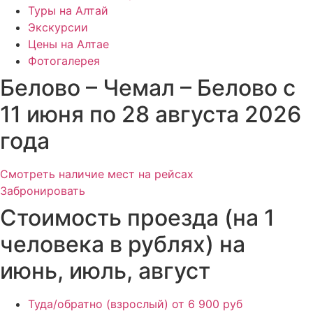
Туры на Алтай
Экскурсии
Цены на Алтае
Фотогалерея
Белово – Чемал – Белово с
11 июня по 28 августа 2026
года
Смотреть наличие мест на рейсах
Забронировать
Стоимость проезда (на 1
человека в рублях) на
июнь, июль, август
Туда/обратно (взрослый)
от 6 900 руб