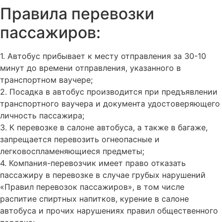
Правила перевозки
пассажиров:
1. Автобус прибывает к месту отправления за 30-10
минут до времени отправления, указанного в
транспортном ваучере;
2. Посадка в автобус производится при предъявлении
транспортного ваучера и документа удостоверяющего
личность пассажира;
3. К перевозке в салоне автобуса, а также в багаже,
запрещается перевозить огнеопасные и
легковоспламеняющиеся предметы;
4. Компания-перевозчик имеет право отказать
пассажиру в перевозке в случае грубых нарушений
«Правил перевозок пассажиров», в том числе
распитие спиртных напитков, курение в салоне
автобуса и прочих нарушениях правил общественного