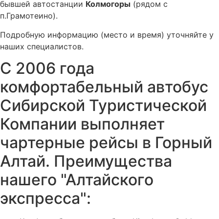
бывшей автостанции
Колмогоры
(рядом с
п.Грамотеино).
Подробную информацию (место и время) уточняйте у
наших специалистов.
С 2006 года
комфортабельный автобус
Сибирской Туристической
Компании выполняет
чартерные рейсы в Горный
Алтай. Преимущества
нашего "Алтайского
экспресса":