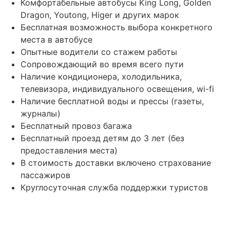
Комфортабельные автобусы King Long, Golden
Dragon, Youtong, Higer и других марок
Бесплатная возможность выбора конкретного
места в автобусе
Опытные водители со стажем работы
Сопровождающий во время всего пути
Наличие кондиционера, холодильника,
телевизора, индивидуального освещения, wi-fi
Наличие бесплатной воды и прессы (газеты,
журналы)
Бесплатный провоз багажа
Бесплатный проезд детям до 3 лет (без
предоставления места)
В стоимость доставки включено страхование
пассажиров
Круглосуточная служба поддержки туристов