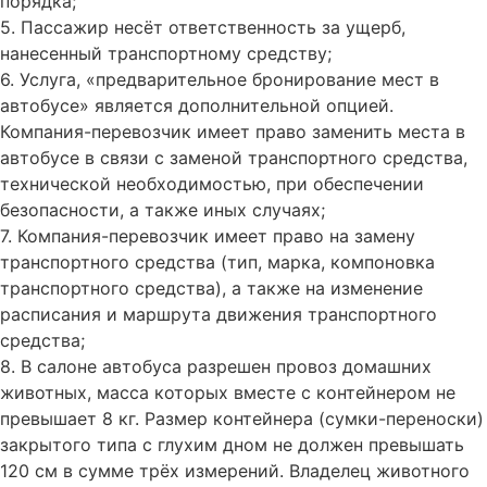
порядка;
5. Пассажир несёт ответственность за ущерб,
нанесенный транспортному средству;
6. Услуга, «предварительное бронирование мест в
автобусе» является дополнительной опцией.
Компания-перевозчик имеет право заменить места в
автобусе в связи с заменой транспортного средства,
технической необходимостью, при обеспечении
безопасности, а также иных случаях;
7. Компания-перевозчик имеет право на замену
транспортного средства (тип, марка, компоновка
транспортного средства), а также на изменение
расписания и маршрута движения транспортного
средства;
8. В салоне автобуса разрешен провоз домашних
животных, масса которых вместе с контейнером не
превышает 8 кг. Размер контейнера (сумки-переноски)
закрытого типа с глухим дном не должен превышать
120 см в сумме трёх измерений. Владелец животного