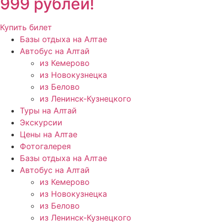
999 рублей!
Купить билет
Базы отдыха на Алтае
Автобус на Алтай
из Кемерово
из Новокузнецка
из Белово
из Ленинск-Кузнецкого
Туры на Алтай
Экскурсии
Цены на Алтае
Фотогалерея
Базы отдыха на Алтае
Автобус на Алтай
из Кемерово
из Новокузнецка
из Белово
из Ленинск-Кузнецкого