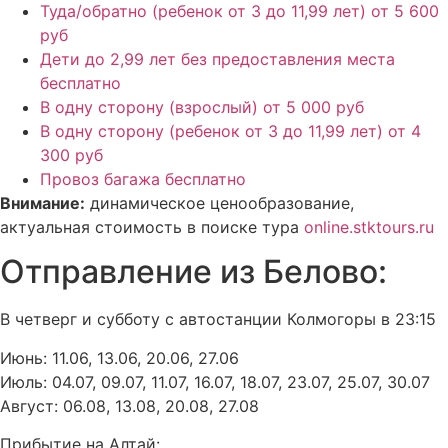
Туда/обратно (ребенок от 3 до 11,99 лет)
от 5 600
руб
Дети до 2,99 лет без предоставления места
бесплатно
В одну сторону (взрослый)
от 5 000 руб
В одну сторону (ребенок от 3 до 11,99 лет)
от 4
300 руб
Провоз багажа
бесплатно
Внимание:
динамическое ценообразование,
актуальная стоимость в поиске тура
online.stktours.ru
Отправление из Белово:
В четверг и субботу с автостанции Колмогоры в 23:15
Июнь: 11.06, 13.06, 20.06, 27.06
Июль: 04.07, 09.07, 11.07, 16.07, 18.07, 23.07, 25.07, 30.07
Август: 06.08, 13.08, 20.08, 27.08
Прибытие на Алтай: