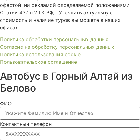
офертой, ни рекламой определяемой положениями
Статьи 437 п.2 ГК РФ, . Уточнить актуальную
стоимость и наличие туров вы можете в наших
офисах.
Политика обработки персональных данных
Согласие на обработку персональных данных
Политика использования cookie
Пользовательское соглашение
Автобус в Горный Алтай из
Белово
ФИО
Контактный телефон