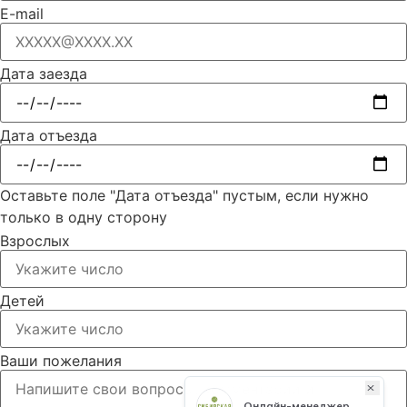
E-mail
Дата заезда
Дата отъезда
Оставьте поле "Дата отъезда" пустым, если нужно
только в одну сторону
Взрослых
Детей
Ваши пожелания