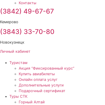
Контакты
(3842) 49-67-67
Кемерово
(3843) 33-70-80
Новокузнецк
Личный кабинет
Туристам
Акция “Фиксированный курс”
Купить авиабилеты
Онлайн оплата услуг
Дополнительные услуги
Подарочный сертификат
Туры СТК
Горный Алтай