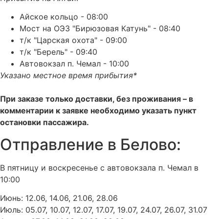
Айское кольцо - 08:00
Мост на ОЭЗ "Бирюзовая Катунь" - 08:40
т/к "Царская охота" - 09:00
т/к "Берель" - 09:40
Автовокзал п. Чемал - 10:00
Указано местное время прибытия*
При заказе только доставки, без проживания – в
комментарии к заявке необходимо указать пункт
остановки пассажира.
Отправление в Белово:
В пятницу и воскресенье с автовокзала п. Чемал в
10:00
Июнь: 12.06, 14.06, 21.06, 28.06
Июль: 05.07, 10.07, 12.07, 17.07, 19.07, 24.07, 26.07, 31.07