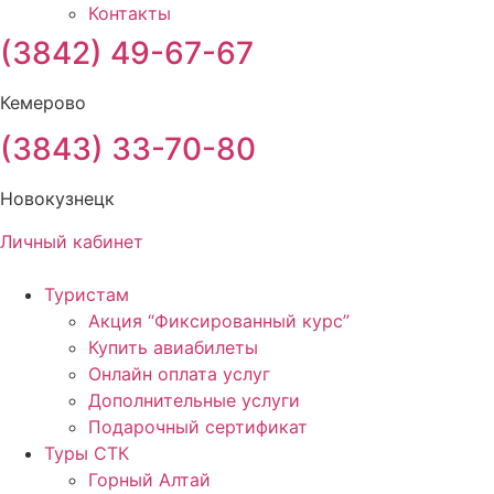
Контакты
(3842) 49-67-67
Кемерово
(3843) 33-70-80
Новокузнецк
Личный кабинет
Туристам
Акция “Фиксированный курс”
Купить авиабилеты
Онлайн оплата услуг
Дополнительные услуги
Подарочный сертификат
Туры СТК
Горный Алтай