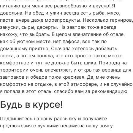
питанию для меня все разнообразно и вкусно! Я
довольна. На обед и ужин всегда есть рыба, мясо,
паста, вчера даже морепродукты. Несколько гарниров,
закуски, сыры, десерты. На завтрак тоже всегда
нахожу, что выбрать. В целом впечатление об отеле,
как об уютном месте, нет пафоса, все так по
домашнему приятно. Сначала хотелось добавить
лоска, а потом поняла, что это просто такое место
комфортное и тут не должно быть шика. Природа на
территории очень впечатляет, и открытая веранда для
завтраков и обедов тоже красивая. Да, мне очень
комфортно на отдыхе, в этой атмосфере, и не случайно
я попала в этот отель, спасибо вам за рекомендацию.
Будь в курсе!
Подпишитесь на нашу рассылку и получайте
предложения с лучшими ценами на вашу почту.