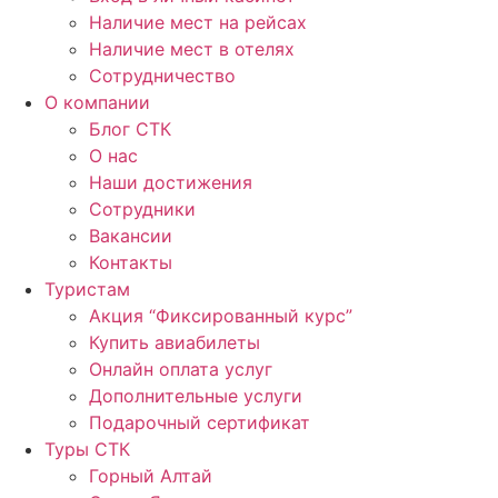
Наличие мест на рейсах
Наличие мест в отелях
Сотрудничество
О компании
Блог СТК
О нас
Наши достижения
Сотрудники
Вакансии
Контакты
Туристам
Акция “Фиксированный курс”
Купить авиабилеты
Онлайн оплата услуг
Дополнительные услуги
Подарочный сертификат
Туры СТК
Горный Алтай