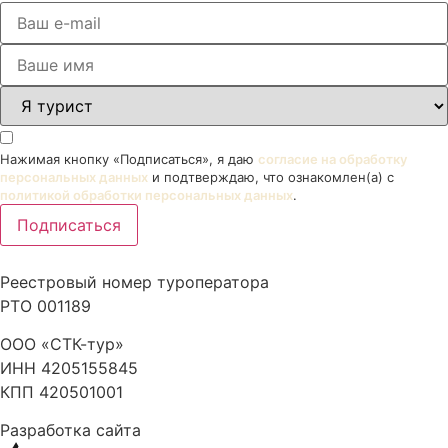
Нажимая кнопку «Подписаться», я даю
согласие на обработку
персональных данных
и подтверждаю, что ознакомлен(а) с
политикой обработки персональных данных
.
Подписаться
Реестровый номер туроператора
РТО 001189
ООО «СТК-тур»
ИНН 4205155845
КПП 420501001
Разработка сайта