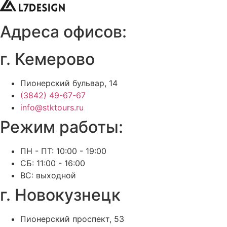
Адреса офисов:
г. Кемерово
Пионерский бульвар, 14
(3842) 49-67-67
info@stktours.ru
Режим работы:
ПН - ПТ: 10:00 - 19:00
СБ: 11:00 - 16:00
ВС: выходной
г. Новокузнецк
Пионерский проспект, 53