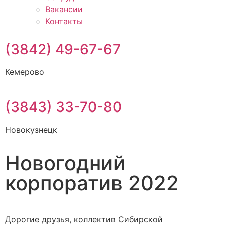
Вакансии
Контакты
(3842) 49-67-67
Кемерово
(3843) 33-70-80
Новокузнецк
Новогодний
корпоратив 2022
Дорогие друзья, коллектив Сибирской