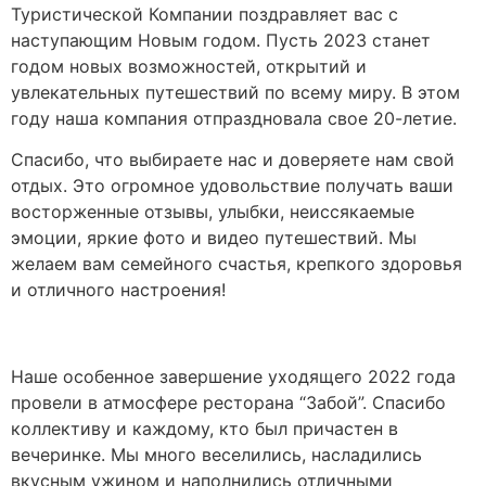
Туристической Компании поздравляет вас с
наступающим Новым годом. Пусть 2023 станет
годом новых возможностей, открытий и
увлекательных путешествий по всему миру. В этом
году наша компания отпраздновала свое 20-летие.
Спасибо, что выбираете нас и доверяете нам свой
отдых. Это огромное удовольствие получать ваши
восторженные отзывы, улыбки, неиссякаемые
эмоции, яркие фото и видео путешествий. Мы
желаем вам семейного счастья, крепкого здоровья
и отличного настроения!
Наше особенное завершение уходящего 2022 года
провели в атмосфере ресторана “Забой”. Спасибо
коллективу и каждому, кто был причастен в
вечеринке. Мы много веселились, насладились
вкусным ужином и наполнились отличными