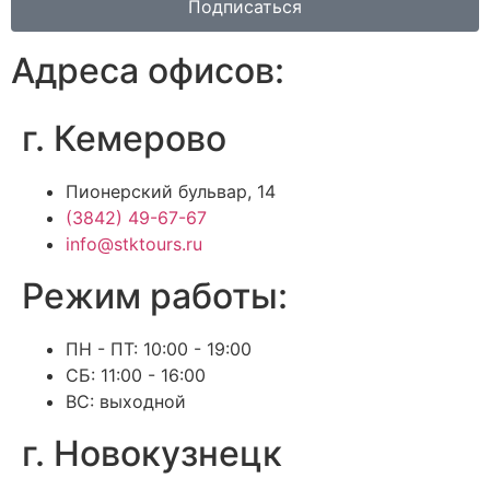
Подписаться
Адреса офисов:
г. Кемерово
Пионерский бульвар, 14
(3842) 49-67-67
info@stktours.ru
Режим работы:
ПН - ПТ: 10:00 - 19:00
СБ: 11:00 - 16:00
ВС: выходной
г. Новокузнецк