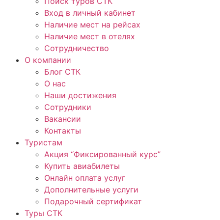
Поиск туров СТК
Вход в личный кабинет
Наличие мест на рейсах
Наличие мест в отелях
Сотрудничество
О компании
Блог СТК
О нас
Наши достижения
Сотрудники
Вакансии
Контакты
Туристам
Акция “Фиксированный курс”
Купить авиабилеты
Онлайн оплата услуг
Дополнительные услуги
Подарочный сертификат
Туры СТК