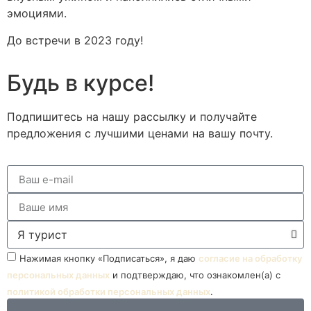
эмоциями.
До встречи в 2023 году!
Будь в курсе!
Подпишитесь на нашу рассылку и получайте
предложения с лучшими ценами на вашу почту.
Нажимая кнопку «Подписаться», я даю
согласие на обработку
персональных данных
и подтверждаю, что ознакомлен(а) с
политикой обработки персональных данных
.