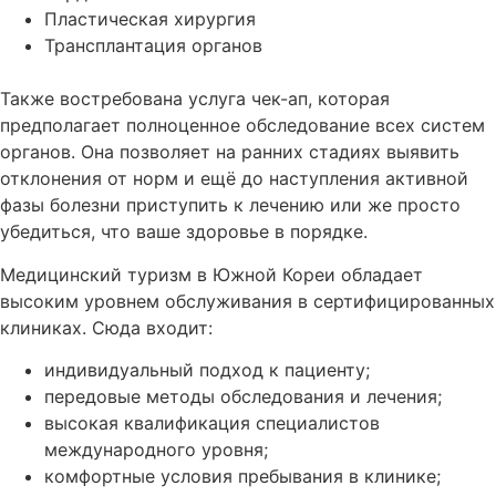
Пластическая хирургия
Трансплантация органов
Также востребована услуга чек-ап, которая
предполагает полноценное обследование всех систем
органов. Она позволяет на ранних стадиях выявить
отклонения от норм и ещё до наступления активной
фазы болезни приступить к лечению или же просто
убедиться, что ваше здоровье в порядке.
Медицинский туризм в Южной Кореи обладает
высоким уровнем обслуживания в сертифицированных
клиниках. Сюда входит:
индивидуальный подход к пациенту;
передовые методы обследования и лечения;
высокая квалификация специалистов
международного уровня;
комфортные условия пребывания в клинике;