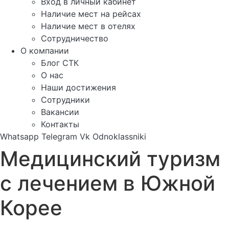
Вход в личный кабинет
Наличие мест на рейсах
Наличие мест в отелях
Сотрудничество
О компании
Блог СТК
О нас
Наши достижения
Сотрудники
Вакансии
Контакты
Whatsapp
Telegram
Vk
Odnoklassniki
Медицинский туризм
с лечением в Южной
Корее