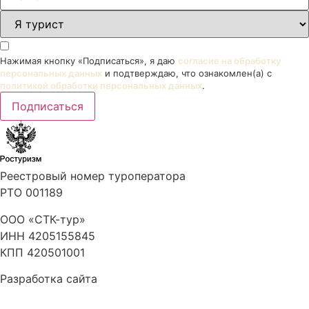
Нажимая кнопку «Подписаться», я даю
согласие на обработку
персональных данных
и подтверждаю, что ознакомлен(а) с
политикой обработки персональных данных
.
Подписаться
Реестровый номер туроператора
РТО 001189
ООО «СТК-тур»
ИНН 4205155845
КПП 420501001
Разработка сайта