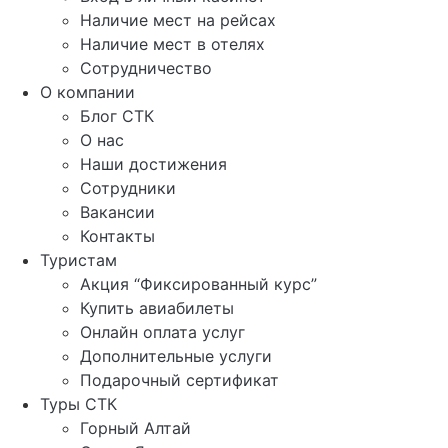
Наличие мест на рейсах
Наличие мест в отелях
Сотрудничество
О компании
Блог СТК
О нас
Наши достижения
Сотрудники
Вакансии
Контакты
Туристам
Акция “Фиксированный курс”
Купить авиабилеты
Онлайн оплата услуг
Дополнительные услуги
Подарочный сертификат
Туры СТК
Горный Алтай