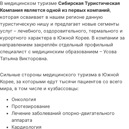
В медицинском туризме
Сибирская Туристическая
Компания является одной из первых компаний
,
которая осваивает в нашем регионе данную
туристическую нишу и предлагает новые сегменты
услуг – лечебного, оздоровительного, термального и
курортного характера в Южной Корее. В компании за
направлением закреплён отдельный профильный
специалист с медицинским образованием – Усова
Татьяна Викторовна.
Сильные стороны медицинского туризма в Южной
Корее, за которыми едут тысячи пациентов со всего
мира, в том числе и кузбассовцы:
Онкология
Протезирование
Лечение заболеваний опорно-двигательного
аппарата
Кардиология