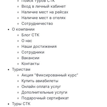
Поиск туров СТК
Вход в личный кабинет
Наличие мест на рейсах
Наличие мест в отелях
Сотрудничество
О компании
Блог СТК
О нас
Наши достижения
Сотрудники
Вакансии
Контакты
Туристам
Акция “Фиксированный курс”
Купить авиабилеты
Онлайн оплата услуг
Дополнительные услуги
Подарочный сертификат
Туры СТК