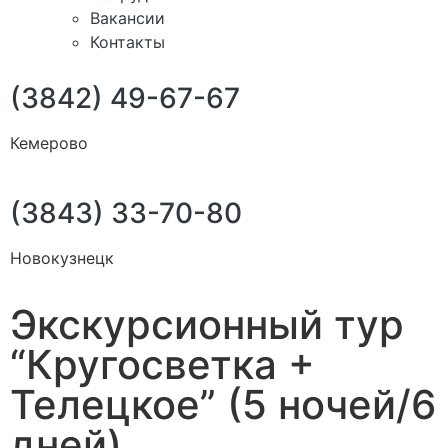
Вакансии
Контакты
(3842) 49-67-67
Кемерово
(3843) 33-70-80
Новокузнецк
Экскурсионный тур
“Кругосветка +
Телецкое” (5 ночей/6
дней)