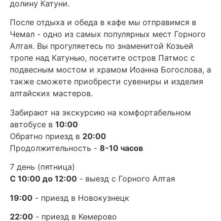
долину Катуни.
После отдыха и обеда в кафе мы отправимся в
Чемал - одно из самых популярных мест Горного
Алтая. Вы прогуляетесь по знаменитой Козьей
тропе над Катунью, посетите остров Патмос с
подвесным мостом и храмом Иоанна Богослова, а
также сможете приобрести сувениры и изделия
алтайских мастеров.
Забирают на экскурсию на комфортабельном
автобусе в
10:00
Обратно приезд в
20:00
Продолжительность -
8-10 часов
7 день (пятница)
С 10:00 до 12:00
- выезд с Горного Алтая
19:00
- приезд в Новокузнецк
22:00
- приезд в Кемерово