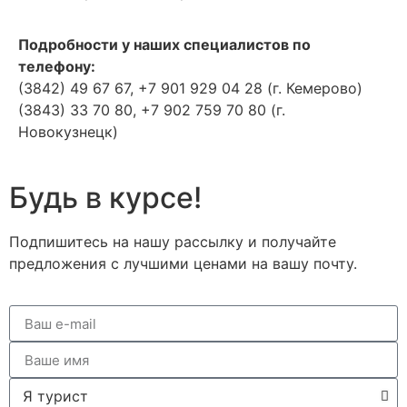
Подробности у наших специалистов по
телефону:
(3842) 49 67 67, +7 901 929 04 28 (г. Кемерово)
(3843) 33 70 80, +7 902 759 70 80 (г.
Новокузнецк)
Будь в курсе!
Подпишитесь на нашу рассылку и получайте
предложения с лучшими ценами на вашу почту.