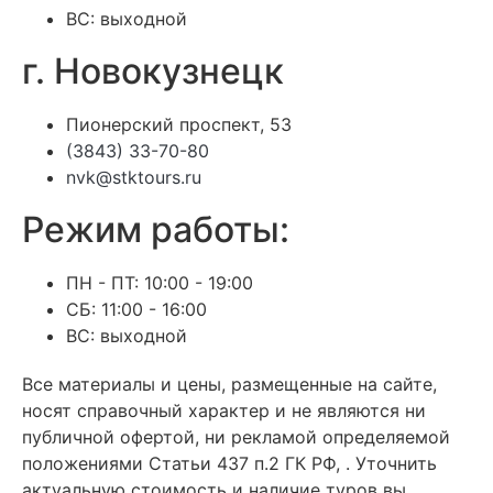
ВС: выходной
г. Новокузнецк
Пионерский проспект, 53
(3843) 33-70-80
nvk@stktours.ru
Режим работы:
ПН - ПТ: 10:00 - 19:00
СБ: 11:00 - 16:00
ВС: выходной
Все материалы и цены, размещенные на сайте,
носят справочный характер и не являются ни
публичной офертой, ни рекламой определяемой
положениями Статьи 437 п.2 ГК РФ, . Уточнить
актуальную стоимость и наличие туров вы