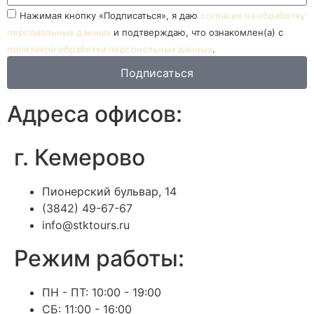
Нажимая кнопку «Подписаться», я даю
согласие на обработку
персональных данных
и подтверждаю, что ознакомлен(а) с
политикой обработки персональных данных
.
Подписаться
Адреса офисов:
г. Кемерово
Пионерский бульвар, 14
(3842) 49-67-67
info@stktours.ru
Режим работы:
ПН - ПТ: 10:00 - 19:00
СБ: 11:00 - 16:00