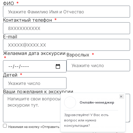
ФИО
Контактный телефон
E-mail
Желаемая дата экскурсии
Взрослых
Детей
Ваши пожелания к экскурсии
Нажимая на кнопку «Отправить заявку», я даю
согласие на обработку