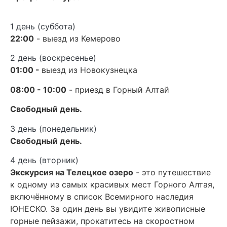
1 день (суббота)
22:00
- выезд из Кемерово
2 день (воскресенье)
01:00 -
выезд из Новокузнецка
08:00 - 10:00
- приезд в Горный Алтай
Свободный день.
3 день (понедельник)
Свободный день.
4 день (вторник)
Экскурсия на Телецкое озеро
- это путешествие
к одному из самых красивых мест Горного Алтая,
включённому в список Всемирного наследия
ЮНЕСКО. За один день вы увидите живописные
горные пейзажи, прокатитесь на скоростном