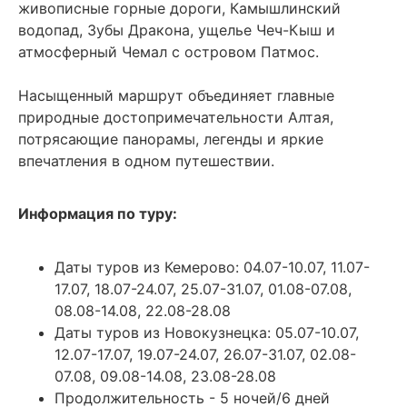
живописные горные дороги, Камышлинский
водопад, Зубы Дракона, ущелье Чеч-Кыш и
атмосферный Чемал с островом Патмос.
Насыщенный маршрут объединяет главные
природные достопримечательности Алтая,
потрясающие панорамы, легенды и яркие
впечатления в одном путешествии.
Информация по туру:
Даты туров из Кемерово: 04.07-10.07, 11.07-
17.07, 18.07-24.07, 25.07-31.07, 01.08-07.08,
08.08-14.08, 22.08-28.08
Даты туров из Новокузнецка: 05.07-10.07,
12.07-17.07, 19.07-24.07, 26.07-31.07, 02.08-
07.08, 09.08-14.08, 23.08-28.08
Продолжительность - 5 ночей/6 дней