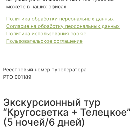
можете в наших офисах.
Политика обработки персональных данных
Согласие на обработку персональных данных
Политика использования cookie
Пользовательское соглашение
Реестровый номер туроператора
РТО 001189
Экскурсионный тур
“Кругосветка + Телецкое”
(5 ночей/6 дней)