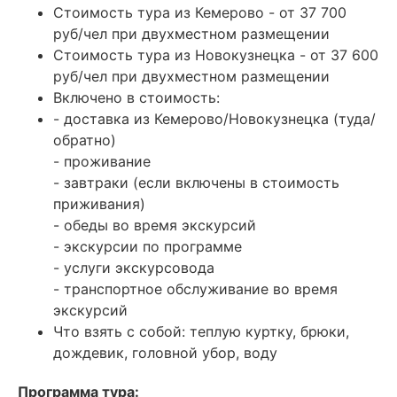
Стоимость тура из Кемерово - от 37 700
руб/чел при двухместном размещении
Стоимость тура из Новокузнецка - от 37 600
руб/чел при двухместном размещении
Включено в стоимость:
- доставка из Кемерово/Новокузнецка (туда/
обратно)
- проживание
- завтраки (если включены в стоимость
приживания)
- обеды во время экскурсий
- экскурсии по программе
- услуги экскурсовода
- транспортное обслуживание во время
экскурсий
Что взять с собой: теплую куртку, брюки,
дождевик, головной убор, воду
Программа тура: