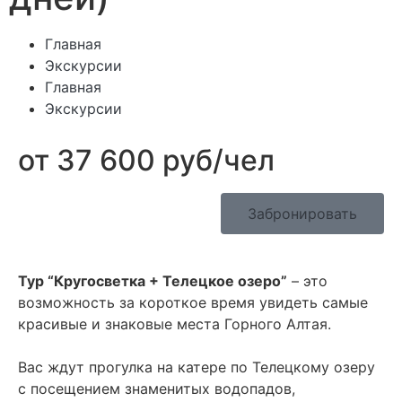
Главная
Экскурсии
Главная
Экскурсии
от 37 600 руб/чел
Забронировать
Тур “Кругосветка + Телецкое озеро”
– это
возможность за короткое время увидеть самые
красивые и знаковые места Горного Алтая.
Вас ждут прогулка на катере по Телецкому озеру
с посещением знаменитых водопадов,