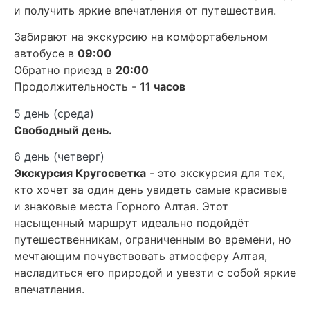
и получить яркие впечатления от путешествия.
Забирают на экскурсию на комфортабельном
автобусе в
09:00
Обратно приезд в
20:00
Продолжительность -
11 часов
5 день (среда)
Свободный день.
6 день (четверг)
Экскурсия Кругосветка
- это экскурсия для тех,
кто хочет за один день увидеть самые красивые
и знаковые места Горного Алтая. Этот
насыщенный маршрут идеально подойдёт
путешественникам, ограниченным во времени, но
мечтающим почувствовать атмосферу Алтая,
насладиться его природой и увезти с собой яркие
впечатления.