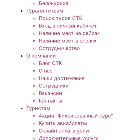
Белокуриха
Турагентствам
Поиск туров СТК
Вход в личный кабинет
Наличие мест на рейсах
Наличие мест в отелях
Сотрудничество
О компании
Блог СТК
О нас
Наши достижения
Сотрудники
Вакансии
Контакты
Туристам
Акция “Фиксированный курс”
Купить авиабилеты
Онлайн оплата услуг
Дополнительные услуги