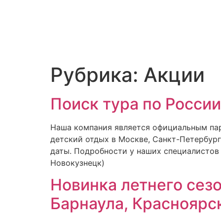
Рубрика:
Акции
Поиск тура по России
Наша компания является официальным пар
детский отдых в Москве, Санкт-Петербург
даты. Подробности у наших специалистов по
Новокузнецк)
Новинка летнего сезо
Барнаула, Красноярс