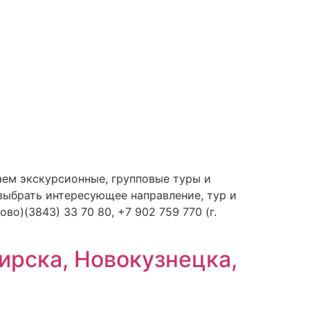
ем экскурсионные, групповые туры и
выбрать интересующее направление, тур и
во)(3843) 33 70 80, +7 902 759 770 (г.
ирска, Новокузнецка,