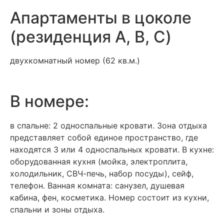
Апартаменты в цоколе
(резиденция A, B, C)
двухкомнатный номер (62 кв.м.)
В номере:
в спальне: 2 односпальные кровати. Зона отдыха
представляет собой единое пространство, где
находятся 3 или 4 односпальных кровати. В кухне:
оборудованная кухня (мойка, электроплита,
холодильник, СВЧ-печь, набор посуды), сейф,
телефон. Ванная комната: санузел, душевая
кабина, фен, косметика. Номер состоит из кухни,
спальни и зоны отдыха.