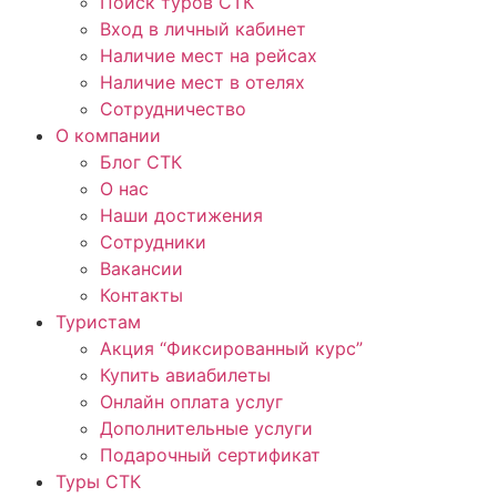
Поиск туров СТК
Вход в личный кабинет
Наличие мест на рейсах
Наличие мест в отелях
Сотрудничество
О компании
Блог СТК
О нас
Наши достижения
Сотрудники
Вакансии
Контакты
Туристам
Акция “Фиксированный курс”
Купить авиабилеты
Онлайн оплата услуг
Дополнительные услуги
Подарочный сертификат
Туры СТК