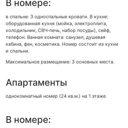
В номере:
в спальне: 3 односпальные кровати. В кухне:
оборудованная кухня (мойка, электроплита,
холодильник, СВЧ-печь, набор посуды), сейф,
телефон. Ванная комната: санузел, душевая
кабина, фен, косметика. Номер состоит из кухни
и спальни.
Максимальное размещение: 3 основных места.
Апартаменты
однокомнатный номер (24 кв.м.) на 1 этаже
В номере: