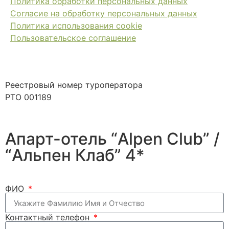
Политика обработки персональных данных
Согласие на обработку персональных данных
Политика использования cookie
Пользовательское соглашение
Реестровый номер туроператора
РТО 001189
Апарт-отель “Alpen Club” /
“Альпен Клаб” 4*
ФИО
Контактный телефон