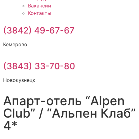
Вакансии
Контакты
(3842) 49-67-67
Кемерово
(3843) 33-70-80
Новокузнецк
Апарт-отель “Alpen
Club” / “Альпен Клаб”
4*