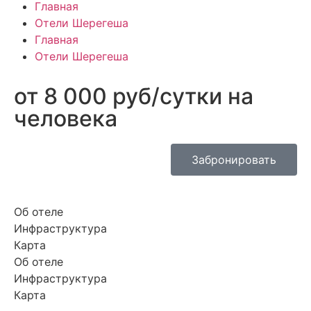
Главная
Отели Шерегеша
Главная
Отели Шерегеша
от 8 000 руб/сутки на
человека
Забронировать
Об отеле
Инфраструктура
Карта
Об отеле
Инфраструктура
Карта