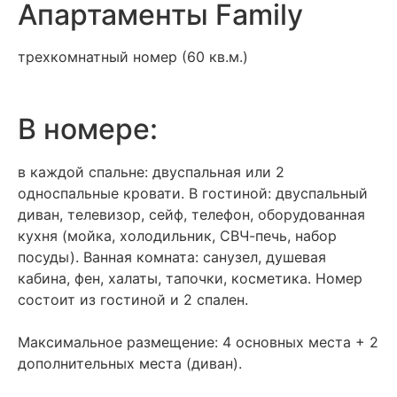
Апартаменты Family
трехкомнатный номер (60 кв.м.)
В номере:
в каждой спальне: двуспальная или 2
односпальные кровати. В гостиной: двуспальный
диван, телевизор, сейф, телефон, оборудованная
кухня (мойка, холодильник, СВЧ-печь, набор
посуды). Ванная комната: санузел, душевая
кабина, фен, халаты, тапочки, косметика. Номер
состоит из гостиной и 2 спален.
Максимальное размещение: 4 основных места + 2
дополнительных места (диван).