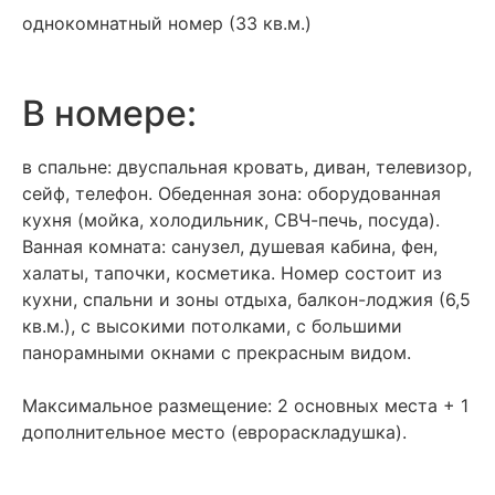
однокомнатный номер (33 кв.м.)
В номере:
в спальне: двуспальная кровать, диван, телевизор,
сейф, телефон. Обеденная зона: оборудованная
кухня (мойка, холодильник, СВЧ-печь, посуда).
Ванная комната: санузел, душевая кабина, фен,
халаты, тапочки, косметика. Номер состоит из
кухни, спальни и зоны отдыха, балкон-лоджия (6,5
кв.м.), с высокими потолками, с большими
панорамными окнами с прекрасным видом.
Максимальное размещение: 2 основных места + 1
дополнительное место (еврораскладушка).