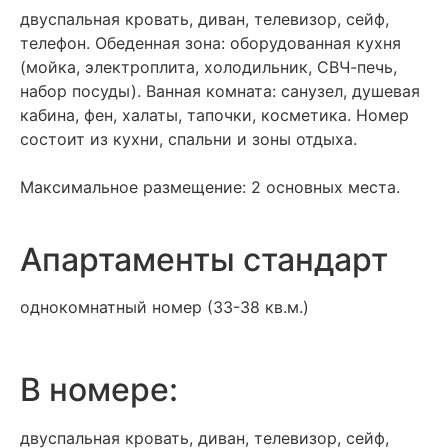
двуспальная кровать, диван, телевизор, сейф,
телефон. Обеденная зона: оборудованная кухня
(мойка, электроплита, холодильник, СВЧ-печь,
набор посуды). Ванная комната: санузел, душевая
кабина, фен, халаты, тапочки, косметика. Номер
состоит из кухни, спальни и зоны отдыха.
Максимальное размещение: 2 основных места.
Апартаменты стандарт
однокомнатный номер (33-38 кв.м.)
В номере:
двуспальная кровать, диван, телевизор, сейф,