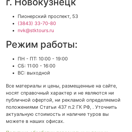
г. Новокузнецк
Пионерский проспект, 53
(3843) 33-70-80
nvk@stktours.ru
Режим работы:
ПН - ПТ: 10:00 - 19:00
СБ: 11:00 - 16:00
ВС: выходной
Все материалы и цены, размещенные на сайте,
носят справочный характер и не являются ни
публичной офертой, ни рекламой определяемой
положениями Статьи 437 п.2 ГК РФ, . Уточнить
актуальную стоимость и наличие туров вы
можете в наших офисах.