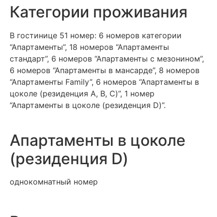
Категории проживания
В гостинице 51 номер: 6 номеров категории
“Апартаменты”, 18 номеров “Апартаменты
стандарт”, 6 номеров “Апартаменты с мезонином”,
6 номеров “Апартаменты в мансарде”, 8 номеров
“Апартаменты Family”, 6 номеров “Апартаменты в
цоколе (резиденция A, B, C)”, 1 номер
“Апартаменты в цоколе (резиденция D)”.
Апартаменты в цоколе
(резиденция D)
однокомнатный номер