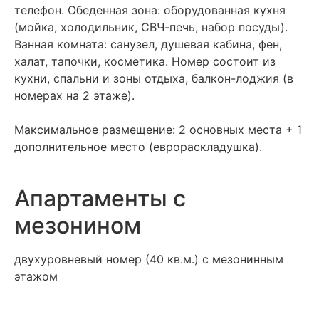
телефон. Обеденная зона: оборудованная кухня
(мойка, холодильник, СВЧ-печь, набор посуды).
Ванная комната: санузел, душевая кабина, фен,
халат, тапочки, косметика. Номер состоит из
кухни, спальни и зоны отдыха, балкон-лоджия (в
номерах на 2 этаже).
Максимальное размещение: 2 основных места + 1
дополнительное место (еврораскладушка).
Апартаменты с
мезонином
двухуровневый номер (40 кв.м.) с мезонинным
этажом