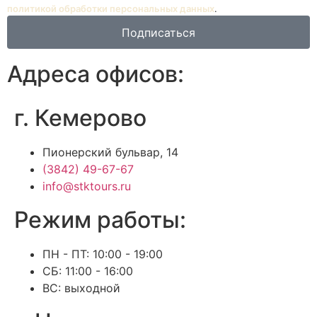
политикой обработки персональных данных
.
Подписаться
Адреса офисов:
г. Кемерово
Пионерский бульвар, 14
(3842) 49-67-67
info@stktours.ru
Режим работы:
ПН - ПТ: 10:00 - 19:00
СБ: 11:00 - 16:00
ВС: выходной