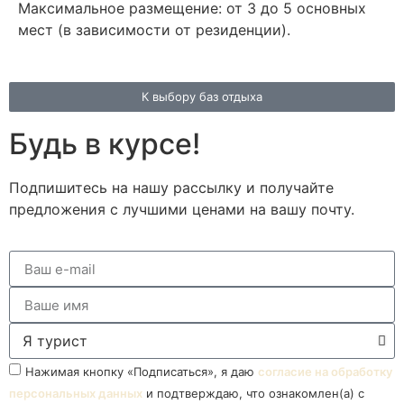
Максимальное размещение: от 3 до 5 основных
мест (в зависимости от резиденции).
К выбору баз отдыха
Будь в курсе!
Подпишитесь на нашу рассылку и получайте
предложения с лучшими ценами на вашу почту.
Нажимая кнопку «Подписаться», я даю
согласие на обработку
персональных данных
и подтверждаю, что ознакомлен(а) с