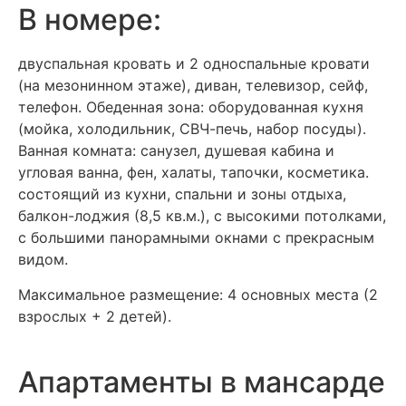
В номере:
двуспальная кровать и 2 односпальные кровати
(на мезонинном этаже), диван, телевизор, сейф,
телефон. Обеденная зона: оборудованная кухня
(мойка, холодильник, СВЧ-печь, набор посуды).
Ванная комната: санузел, душевая кабина и
угловая ванна, фен, халаты, тапочки, косметика.
состоящий из кухни, спальни и зоны отдыха,
балкон-лоджия (8,5 кв.м.), с высокими потолками,
с большими панорамными окнами с прекрасным
видом.
Максимальное размещение: 4 основных места (2
взрослых + 2 детей).
Апартаменты в мансарде