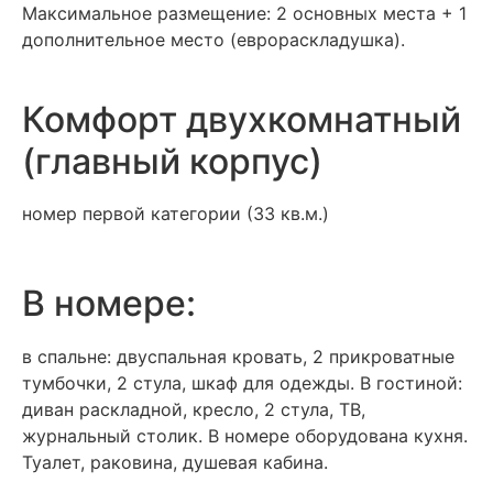
Максимальное размещение: 2 основных места + 1
дополнительное место (еврораскладушка).
Комфорт двухкомнатный
(главный корпус)
номер первой категории (33 кв.м.)
В номере:
в спальне: двуспальная кровать, 2 прикроватные
тумбочки, 2 стула, шкаф для одежды. В гостиной:
диван раскладной, кресло, 2 стула, ТВ,
журнальный столик. В номере оборудована кухня.
Туалет, раковина, душевая кабина.