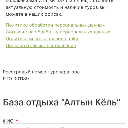
положениями Статьи 437 п.2 ГК РФ, . Уточнить
актуальную стоимость и наличие туров вы
можете в наших офисах.
Политика обработки персональных данных
Согласие на обработку персональных данных
Политика использования cookie
Пользовательское соглашение
Реестровый номер туроператора
РТО 001189
База отдыха “Алтын Кёль”
ФИО