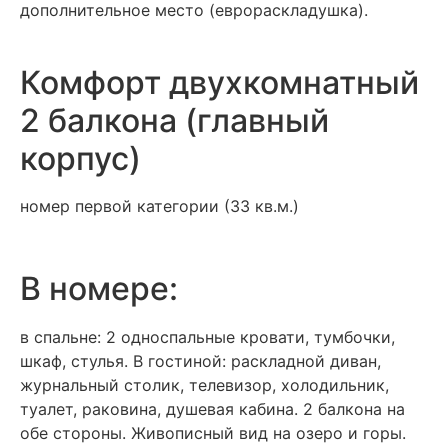
дополнительное место (еврораскладушка).
Комфорт двухкомнатный
2 балкона (главный
корпус)
номер первой категории (33 кв.м.)
В номере:
в спальне: 2 односпальные кровати, тумбочки,
шкаф, стулья. В гостиной: раскладной диван,
журнальный столик, телевизор, холодильник,
туалет, раковина, душевая кабина. 2 балкона на
обе стороны. Живописный вид на озеро и горы.