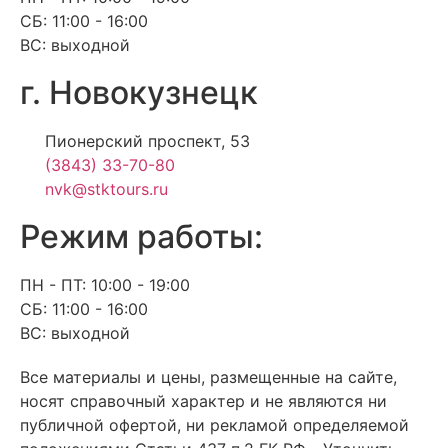
СБ: 11:00 - 16:00
ВС: выходной
г. Новокузнецк
Пионерский проспект, 53
(3843) 33-70-80
nvk@stktours.ru
Режим работы:
ПН - ПТ: 10:00 - 19:00
СБ: 11:00 - 16:00
ВС: выходной
Все материалы и цены, размещенные на сайте,
носят справочный характер и не являются ни
публичной офертой, ни рекламой определяемой