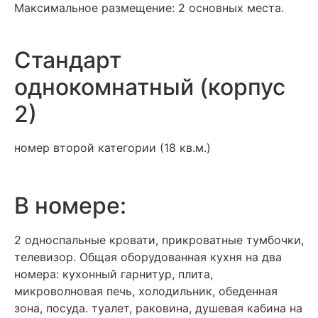
Максимальное размещение: 2 основных места.
Стандарт
однокомнатный (корпус
2)
номер второй категории (18 кв.м.)
В номере:
2 односпальные кровати, прикроватные тумбочки,
телевизор. Общая оборудованная кухня на два
номера: кухонный гарнитур, плита,
микроволновая печь, холодильник, обеденная
зона, посуда. туалет, раковина, душевая кабина на