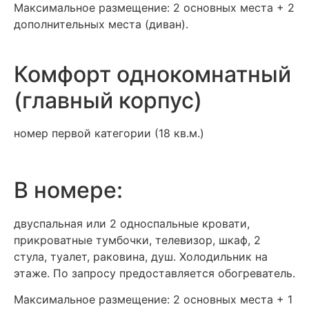
Максимальное размещение: 2 основных места + 2
дополнительных места (диван).
Комфорт однокомнатный
(главный корпус)
номер первой категории (18 кв.м.)
В номере:
двуспальная или 2 односпальные кровати,
прикроватные тумбочки, телевизор, шкаф, 2
стула, туалет, раковина, душ. Холодильник на
этаже. По запросу предоставляется обогреватель.
Максимальное размещение: 2 основных места + 1