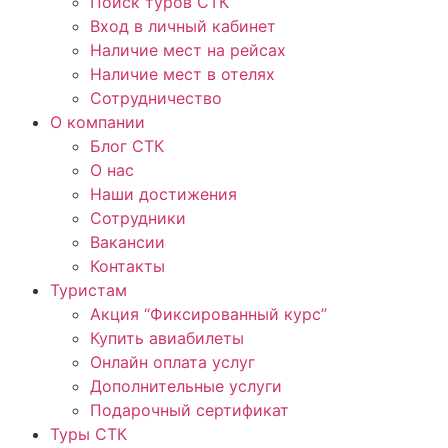
Поиск туров СТК
Вход в личный кабинет
Наличие мест на рейсах
Наличие мест в отелях
Сотрудничество
О компании
Блог СТК
О нас
Наши достижения
Сотрудники
Вакансии
Контакты
Туристам
Акция “Фиксированный курс”
Купить авиабилеты
Онлайн оплата услуг
Дополнительные услуги
Подарочный сертификат
Туры СТК