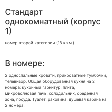
Стандарт
однокомнатный (корпус
1)
номер второй категории (18 кв.м.)
В номере:
2 односпальные кровати, прикроватные тумбочки,
телевизор. Общая оборудованная кухня на 2
номера: кухонный гарнитур, плита,
микроволновая печь, холодильник, обеденная
зона, посуда. Туалет, раковина, душевая кабина на
2 номера.