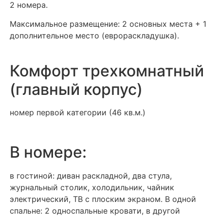
2 номера.
Максимальное размещение: 2 основных места + 1
дополнительное место (еврораскладушка).
Комфорт трехкомнатный
(главный корпус)
номер первой категории (46 кв.м.)
В номере:
в гостиной: диван раскладной, два стула,
журнальный столик, холодильник, чайник
электрический, ТВ с плоским экраном. В одной
спальне: 2 односпальные кровати, в другой