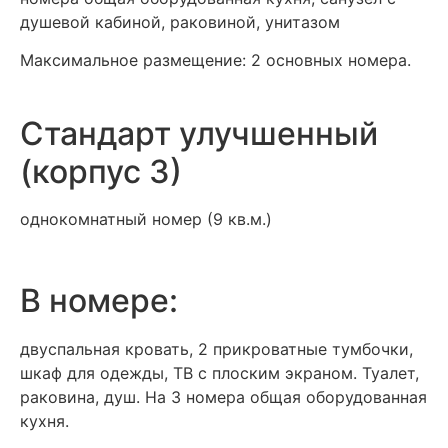
душевой кабиной, раковиной, унитазом
Максимальное размещение: 2 основных номера.
Стандарт улучшенный
(корпус 3)
однокомнатный номер (9 кв.м.)
В номере:
двуспальная кровать, 2 прикроватные тумбочки,
шкаф для одежды, ТВ с плоским экраном. Туалет,
раковина, душ. На 3 номера общая оборудованная
кухня.