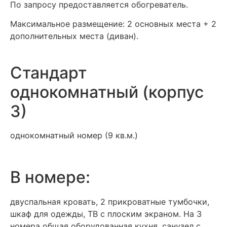
По запросу предоставляется обогреватель.
Максимальное размещение: 2 основных места + 2
дополнительных места (диван).
Стандарт
однокомнатный (корпус
3)
однокомнатный номер (9 кв.м.)
В номере:
двуспальная кровать, 2 прикроватные тумбочки,
шкаф для одежды, ТВ с плоским экраном. На 3
номера общая оборудованная кухня, санузел с