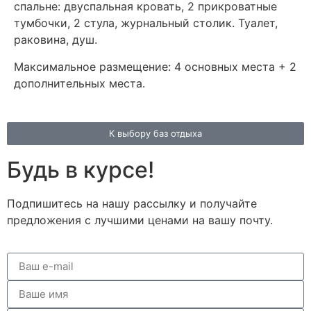
спальне: двуспальная кровать, 2 прикроватные
тумбочки, 2 стула, журнальный столик. Туалет,
раковина, душ.
Максимальное размещение: 4 основных места + 2
дополнительных места.
К выбору баз отдыха
Будь в курсе!
Подпишитесь на нашу рассылку и получайте
предложения с лучшими ценами на вашу почту.