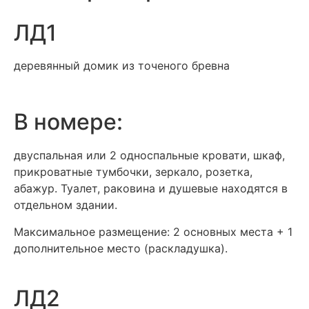
ЛД1
деревянный домик из точеного бревна
В номере:
двуспальная или 2 односпальные кровати, шкаф,
прикроватные тумбочки, зеркало, розетка,
абажур. Туалет, раковина и душевые находятся в
отдельном здании.
Максимальное размещение: 2 основных места + 1
дополнительное место (раскладушка).
ЛД2