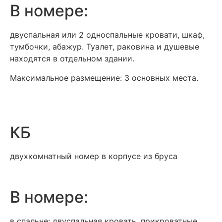
В номере:
двуспальная или 2 односпальные кровати, шкаф,
тумбочки, абажур. Туалет, раковина и душевые
находятся в отдельном здании.
Максимальное размещение: 3 основных места.
КБ
двухкомнатный номер в корпусе из бруса
В номере:
в спальне: двуспальная кровать, прикроватные