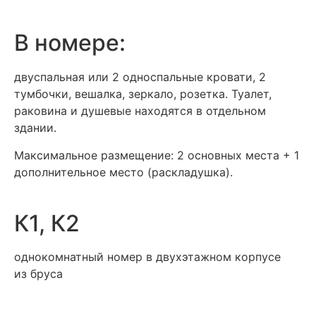
В номере:
двуспальная или 2 односпальные кровати, 2
тумбочки, вешалка, зеркало, розетка. Туалет,
раковина и душевые находятся в отдельном
здании.
Максимальное размещение: 2 основных места + 1
дополнительное место (раскладушка).
К1, К2
однокомнатный номер в двухэтажном корпусе
из бруса