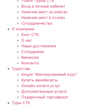
Поиск туров СТК
Вход в личный кабинет
Наличие мест на рейсах
Наличие мест в отелях
Сотрудничество
О компании
Блог СТК
О нас
Наши достижения
Сотрудники
Вакансии
Контакты
Туристам
Акция “Фиксированный курс”
Купить авиабилеты
Онлайн оплата услуг
Дополнительные услуги
Подарочный сертификат
Туры СТК