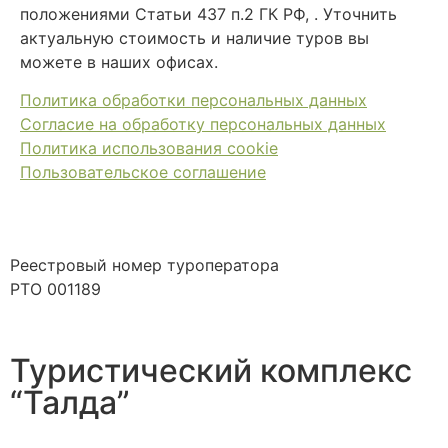
положениями Статьи 437 п.2 ГК РФ, . Уточнить
актуальную стоимость и наличие туров вы
можете в наших офисах.
Политика обработки персональных данных
Согласие на обработку персональных данных
Политика использования cookie
Пользовательское соглашение
Реестровый номер туроператора
РТО 001189
Туристический комплекс
“Талда”