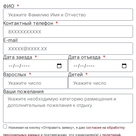
ФИО
Контактный телефон
E-mail
Дата заезда
Дата отъезда
Взрослых
Детей
Ваши пожелания
Нажимая на кнопку «Отправить заявку», я даю
согласие на обработку
персональных данных
и подтверждаю, что ознакомлен(а) с
политикой