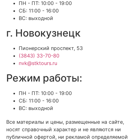
ПН - ПТ: 10:00 - 19:00
СБ: 11:00 - 16:00
ВС: выходной
г. Новокузнецк
Пионерский проспект, 53
(3843) 33-70-80
nvk@stktours.ru
Режим работы:
ПН - ПТ: 10:00 - 19:00
СБ: 11:00 - 16:00
ВС: выходной
Все материалы и цены, размещенные на сайте,
носят справочный характер и не являются ни
публичной офертой, ни рекламой определяемой