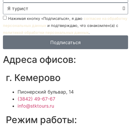
Нажимая кнопку «Подписаться», я даю
согласие на обработку
персональных данных
и подтверждаю, что ознакомлен(а) с
политикой обработки персональных данных
.
Подписаться
Адреса офисов:
г. Кемерово
Пионерский бульвар, 14
(3842) 49-67-67
info@stktours.ru
Режим работы: