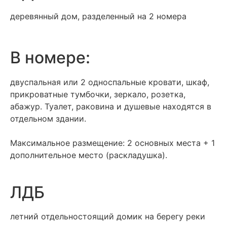
деревянный дом, разделенный на 2 номера
В номере:
двуспальная или 2 односпальные кровати, шкаф,
прикроватные тумбочки, зеркало, розетка,
абажур. Туалет, раковина и душевые находятся в
отдельном здании.
Максимальное размещение: 2 основных места + 1
дополнительное место (раскладушка).
ЛДБ
летний отдельностоящий домик на берегу реки