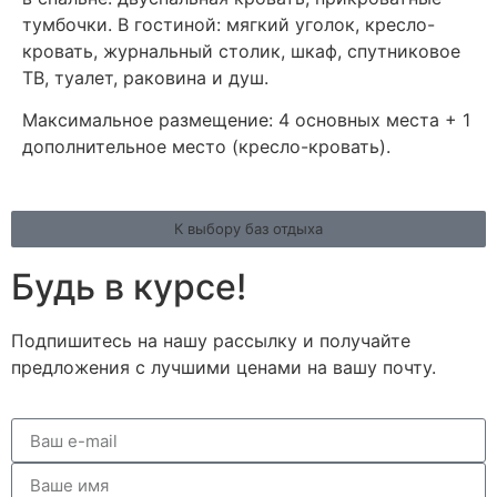
тумбочки. В гостиной: мягкий уголок, кресло-
кровать, журнальный столик, шкаф, спутниковое
ТВ, туалет, раковина и душ.
Максимальное размещение: 4 основных места + 1
дополнительное место (кресло-кровать).
К выбору баз отдыха
Будь в курсе!
Подпишитесь на нашу рассылку и получайте
предложения с лучшими ценами на вашу почту.