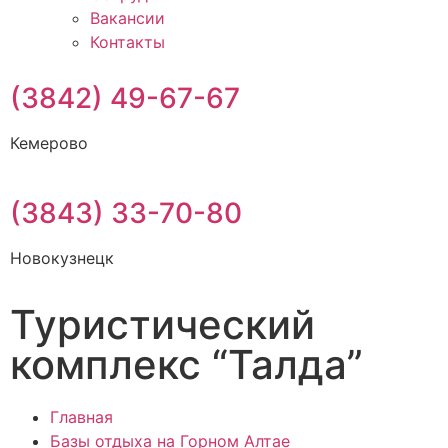
Вакансии
Контакты
(3842) 49-67-67
Кемерово
(3843) 33-70-80
Новокузнецк
Туристический
комплекс “Талда”
Главная
Базы отдыха на Горном Алтае