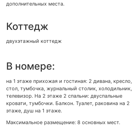
дополнительных места.
Коттедж
двухэтажный коттедж
В номере:
на 1 этаже прихожая и гостиная: 2 дивана, кресло,
стол, тумбочка, журнальный столик, холодильник,
телевизор. На 2 этаже 2 спальни: двуспальные
кровати, тумбочки. Балкон. Туалет, раковина на 2
этаже, душ на 1 этаже.
Максимальное размещение: 8 основных мест.