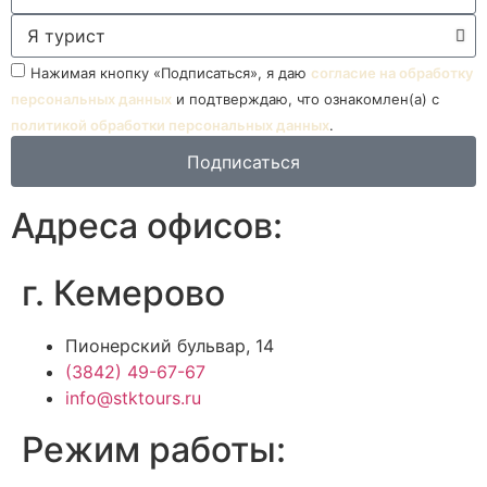
Нажимая кнопку «Подписаться», я даю
согласие на обработку
персональных данных
и подтверждаю, что ознакомлен(а) с
политикой обработки персональных данных
.
Подписаться
Адреса офисов:
г. Кемерово
Пионерский бульвар, 14
(3842) 49-67-67
info@stktours.ru
Режим работы: