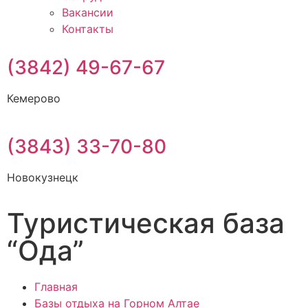
Вакансии
Контакты
(3842) 49-67-67
Кемерово
(3843) 33-70-80
Новокузнецк
Туристическая база
“Ода”
Главная
Базы отдыха на Горном Алтае