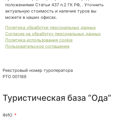
положениями Статьи 437 п.2 ГК РФ, . Уточнить
актуальную стоимость и наличие туров вы
можете в наших офисах.
Политика обработки персональных данных
Согласие на обработку персональных данных
Политика использования cookie
Пользовательское соглашение
Реестровый номер туроператора
РТО 001189
Туристическая база “Ода”
ФИО