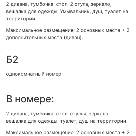
2 дивана, тумбочка, стол, 2 стула, зеркало,
вешалка для одежды. Умывальник, душ, туалет на
территории.
Максимальное размещение: 2 основных места + 2
дополнительных места (диван).
Б2
однокомнатный номер
В номере:
2 дивана, тумбочка, стол, стулья, зеркало,
вешалка для одежды, туалет, душ на территории.
Максимальное размещение: 2 основных места + 2