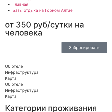
Главная
Базы отдыха на Горном Алтае
от 350 руб/сутки на
человека
Забронировать
Об отеле
Инфраструктура
Карта
Об отеле
Инфраструктура
Карта
Категории проживания