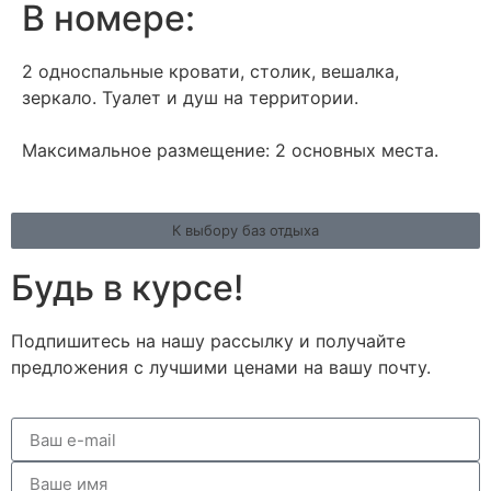
В номере:
2 односпальные кровати, столик, вешалка,
зеркало. Туалет и душ на территории.
Максимальное размещение: 2 основных места.
К выбору баз отдыха
Будь в курсе!
Подпишитесь на нашу рассылку и получайте
предложения с лучшими ценами на вашу почту.