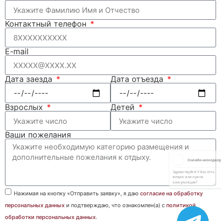
Контактный телефон
E-mail
Дата заезда
Дата отъезда
Взрослых
Детей
Ваши пожелания
Нажимая на кнопку «Отправить заявку», я даю
согласие на обработку
персональных данных
и подтверждаю, что ознакомлен(а) с
политикой
обработки персональных данных
.