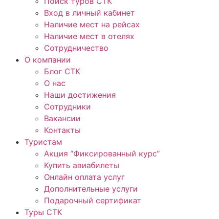
Поиск туров СТК
Вход в личный кабинет
Наличие мест на рейсах
Наличие мест в отелях
Сотрудничество
О компании
Блог СТК
О нас
Наши достижения
Сотрудники
Вакансии
Контакты
Туристам
Акция “Фиксированный курс”
Купить авиабилеты
Онлайн оплата услуг
Дополнительные услуги
Подарочный сертификат
Туры СТК