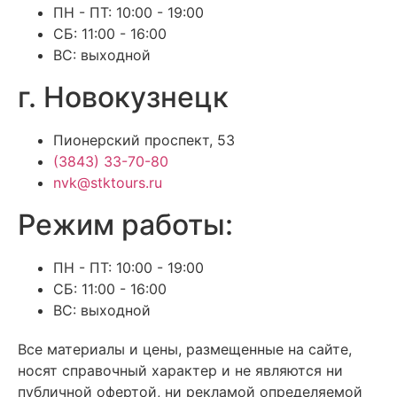
ПН - ПТ: 10:00 - 19:00
СБ: 11:00 - 16:00
ВС: выходной
г. Новокузнецк
Пионерский проспект, 53
(3843) 33-70-80
nvk@stktours.ru
Режим работы:
ПН - ПТ: 10:00 - 19:00
СБ: 11:00 - 16:00
ВС: выходной
Все материалы и цены, размещенные на сайте,
носят справочный характер и не являются ни
публичной офертой, ни рекламой определяемой