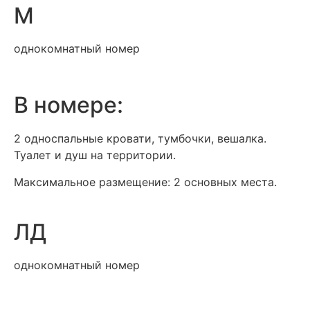
М
однокомнатный номер
В номере:
2 односпальные кровати, тумбочки, вешалка.
Туалет и душ на территории.
Максимальное размещение: 2 основных места.
ЛД
однокомнатный номер