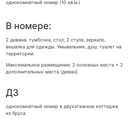
однокомнатный номер (10 кв.м.)
В номере:
2 дивана, тумбочка, стол, 2 стула, зеркало,
вешалка для одежды. Умывальник, душ, туалет на
территории.
Максимальное размещение: 2 основных места + 2
дополнительных места (диван).
Д3
однокомнатный номер в двухэтажном коттедже
из бруса