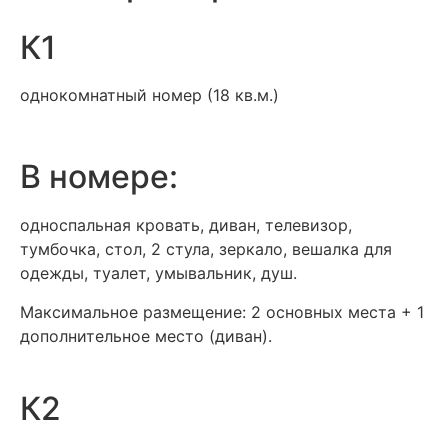
К1
однокомнатный номер (18 кв.м.)
В номере:
односпальная кровать, диван, телевизор,
тумбочка, стол, 2 стула, зеркало, вешалка для
одежды, туалет, умывальник, душ.
Максимальное размещение: 2 основных места + 1
дополнительное место (диван).
К2