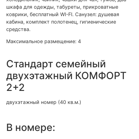
шкафа для одежды, табуреты, прикроватные
коврики, бесплатный WI-FI. Санузел: душевая
кабина, комплект полотенец, гигиенические
средства.
Максимальное размещение: 4
Стандарт семейный
двухэтажный КОМФОРТ
2+2
двухэтажный номер (40 кв.м.)
В номере: