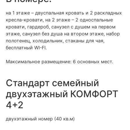
на 1 этаже – двуспальная кровать и 2 раскладных
кресла-кровати, на 2 этаже – 2 односпальные
кровати, гардероб, санузел с душем на первом
этаже, санузел без душа на втором этаже, набор
полотенец, холодильник, стаканы для чая,
бесплатный WI-FI.
Максимальное размещение: 6 основных мест.
Стандарт семейный
двухэтажный КОМФОРТ
4+2
двухэтажный номер (40 кв.м)