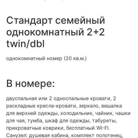
Стандарт семейный
однокомнатный 2+2
twin/dbl
однокомнатный номер (20 кв.м.)
В номере:
двуспальная или 2 односпальные кровати, 2
раскладные кресла-кровати, зеркало, вешалка
для верхней одежды, холодильник, чайник, чашки
для чая, тумба, шкаф для одежды, табуреты,
прикроватные коврики, бесплатный WI-FI.
Санузел: душевая кабина, комплект полотенец,