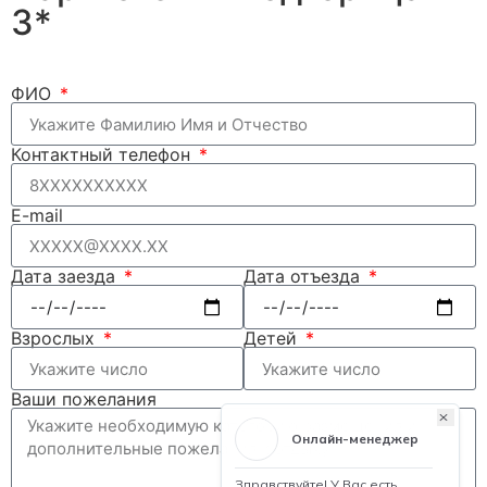
3*
ФИО
Контактный телефон
E-mail
Дата заезда
Дата отъезда
Взрослых
Детей
Ваши пожелания