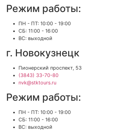
Режим работы:
ПН - ПТ: 10:00 - 19:00
СБ: 11:00 - 16:00
ВС: выходной
г. Новокузнецк
Пионерский проспект, 53
(3843) 33-70-80
nvk@stktours.ru
Режим работы:
ПН - ПТ: 10:00 - 19:00
СБ: 11:00 - 16:00
ВС: выходной