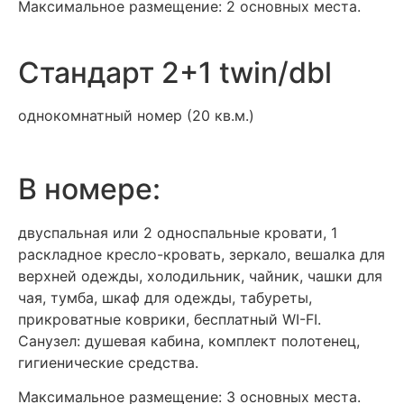
Максимальное размещение: 2 основных места.
Стандарт 2+1 twin/dbl
однокомнатный номер (20 кв.м.)
В номере:
двуспальная или 2 односпальные кровати, 1
раскладное кресло-кровать, зеркало, вешалка для
верхней одежды, холодильник, чайник, чашки для
чая, тумба, шкаф для одежды, табуреты,
прикроватные коврики, бесплатный WI-FI.
Санузел: душевая кабина, комплект полотенец,
гигиенические средства.
Максимальное размещение: 3 основных места.