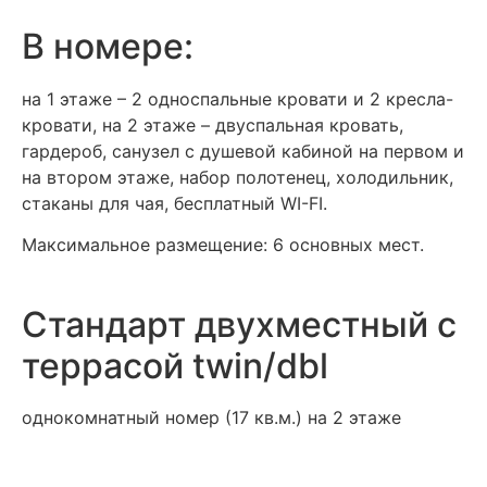
В номере:
на 1 этаже – 2 односпальные кровати и 2 кресла-
кровати, на 2 этаже – двуспальная кровать,
гардероб, санузел с душевой кабиной на первом и
на втором этаже, набор полотенец, холодильник,
стаканы для чая, бесплатный WI-FI.
Максимальное размещение: 6 основных мест.
Стандарт двухместный с
террасой twin/dbl
однокомнатный номер (17 кв.м.) на 2 этаже