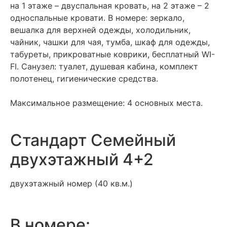
на 1 этаже – двуспальная кровать, на 2 этаже – 2
односпальные кровати. В номере: зеркало,
вешалка для верхней одежды, холодильник,
чайник, чашки для чая, тумба, шкаф для одежды,
табуреты, прикроватные коврики, бесплатный WI-
FI. Санузел: туалет, душевая кабина, комплект
полотенец, гигиенические средства.
Максимальное размещение: 4 основных места.
Стандарт Семейный
двухэтажный 4+2
двухэтажный номер (40 кв.м.)
В номере: