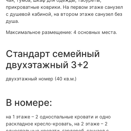
прикроватные коврики. На первом этаже санузел
с душевой кабиной, на втором этаже санузел без
душа.
Максимальное размещение: 4 основных места.
Стандарт семейный
двухэтажный 3+2
двухэтажный номер (40 кв.м.)
В номере:
на 1 этаже – 2 односпальные кровати и одно
раскладное кресло-кровать, на 2 этаже – 2
односпальные кровати, гардероб, санузел с