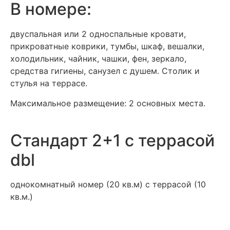
В номере:
двуспальная или 2 односпальные кровати,
прикроватные коврики, тумбы, шкаф, вешалки,
холодильник, чайник, чашки, фен, зеркало,
средства гигиены, санузел с душем. Столик и
стулья на террасе.
Максимальное размещение: 2 основных места.
Стандарт 2+1 с террасой
dbl
однокомнатный номер (20 кв.м) с террасой (10
кв.м.)