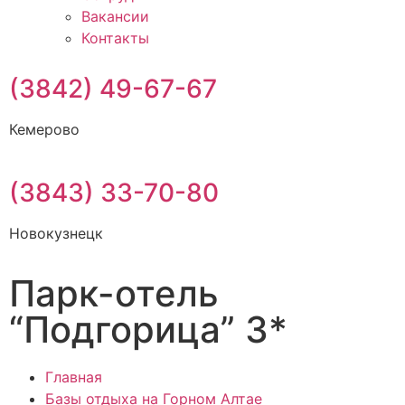
Вакансии
Контакты
(3842) 49-67-67
Кемерово
(3843) 33-70-80
Новокузнецк
Парк-отель
“Подгорица” 3*
Главная
Базы отдыха на Горном Алтае