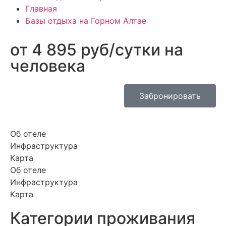
Главная
Базы отдыха на Горном Алтае
от 4 895 руб/сутки на
человека
Забронировать
Об отеле
Инфраструктура
Карта
Об отеле
Инфраструктура
Карта
Категории проживания