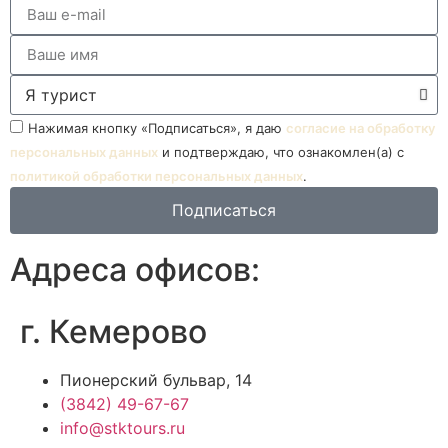
Нажимая кнопку «Подписаться», я даю
согласие на обработку
персональных данных
и подтверждаю, что ознакомлен(а) с
политикой обработки персональных данных
.
Подписаться
Адреса офисов:
г. Кемерово
Пионерский бульвар, 14
(3842) 49-67-67
info@stktours.ru