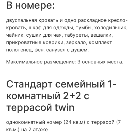
В номере:
двуспальная кровать и одно раскладное кресло-
кровать, шкаф для одежды, тумбы, холодильник,
чайник, сушки для чая, табуреты, вешалки,
прикроватные коврики, зеркало, комплект
полотенец, фен, санузел с душем.
Максимальное размещение: 3 основных места.
Стандарт семейный 1-
комнатный 2+2 с
террасой twin
однокомнатный
номер (24 кв.м) с террасой (7
кв.м.) на 2 этаже