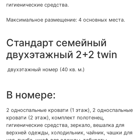
гигиенические средства.
Максимальное размещение: 4 основных места.
Стандарт семейный
двухэтажный 2+2 twin
двухэтажный номер (40 кв. м.)
В номере:
2 односпальные кровати (1 этаж), 2 односпальные
кровати (2 этаж), комплект полотенец,
гигиенические средства, зеркало, вешалка для
верхней одежды, холодильник, чайник, чашки для
чая, тумба, шкаф для одежды, табуреты,