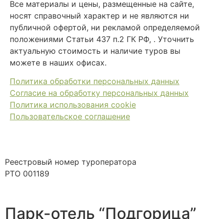
Все материалы и цены, размещенные на сайте,
носят справочный характер и не являются ни
публичной офертой, ни рекламой определяемой
положениями Статьи 437 п.2 ГК РФ, . Уточнить
актуальную стоимость и наличие туров вы
можете в наших офисах.
Политика обработки персональных данных
Согласие на обработку персональных данных
Политика использования cookie
Пользовательское соглашение
Реестровый номер туроператора
РТО 001189
Парк-отель “Подгорица”