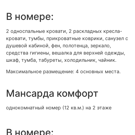
В номере:
2 односпальные кровати, 2 раскладных кресла-
кровати, тумбы, прикроватные коврики, санузел с
душевой кабиной, фен, полотенца, зеркало,
средства гигиены, вешалка для верхней одежды,
шкаф, тумба, табуреты, холодильник, чайник.
Максимальное размещение: 4 основных места.
Мансарда комфорт
однокомнатный номер (12 кв.м.) на 2 этаже
В номере: