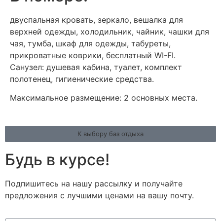
двуспальная кровать, зеркало, вешалка для
верхней одежды, холодильник, чайник, чашки для
чая, тумба, шкаф для одежды, табуреты,
прикроватные коврики, бесплатный WI-FI.
Санузел: душевая кабина, туалет, комплект
полотенец, гигиенические средства.
Максимальное размещение: 2 основных места.
К выбору баз отдыха
Будь в курсе!
Подпишитесь на нашу рассылку и получайте
предложения с лучшими ценами на вашу почту.