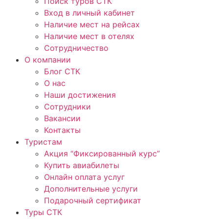
Поиск туров СТК
Вход в личный кабинет
Наличие мест на рейсах
Наличие мест в отелях
Сотрудничество
О компании
Блог СТК
О нас
Наши достижения
Сотрудники
Вакансии
Контакты
Туристам
Акция “Фиксированный курс”
Купить авиабилеты
Онлайн оплата услуг
Дополнительные услуги
Подарочный сертификат
Туры СТК