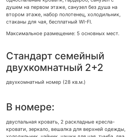
душем на первом этаже, санузел без душа на
втором этаже, набор полотенец, холодильник,
стаканы для чая, бесплатный WI-FI.
Максимальное размещение: 5 основных мест.
Стандарт семейный
двухкомнатный 2+2
двухкомнатный номер (28 кв.м.)
В номере:
двуспальная кровать, 2 раскладные кресла-
кровати, зеркало, вешалка для верхней одежды,
холодильник, чайник, чашки для чая, тумба, два