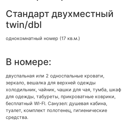
Стандарт двухместный
twin/dbl
однокомнатный номер (17 кв.м.)
В номере:
двуспальная или 2 односпальные кровати,
зеркало, вешалка для верхней одежды
холодильник, чайник, чашки для чая, тумба, шкаф
для одежды, табуреты, прикроватные коврики,
бесплатный WI-FI. Санузел: душевая кабина,
туалет, комплект полотенец, гигиенические
средства.