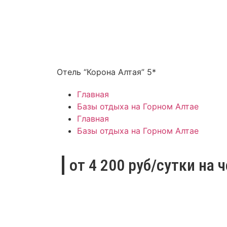
Отель “Корона Алтая” 5*
Главная
Базы отдыха на Горном Алтае
Главная
Базы отдыха на Горном Алтае
от 4 200 руб/сутки на 