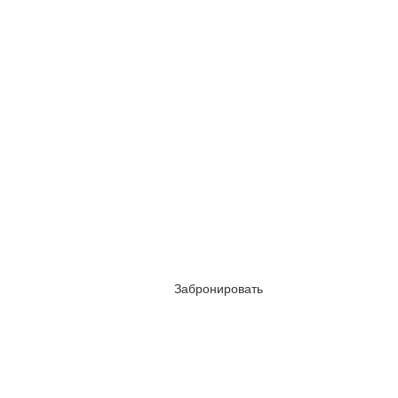
Забронировать