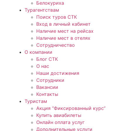
Белокуриха
Турагентствам
Поиск туров СТК
Вход в личный кабинет
Наличие мест на рейсах
Наличие мест в отелях
Сотрудничество
О компании
Блог СТК
О нас
Наши достижения
Сотрудники
Вакансии
Контакты
Туристам
Акция “Фиксированный курс”
Купить авиабилеты
Онлайн оплата услуг
Дополнительные услуги