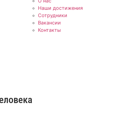
О нас
Наши достижения
Сотрудники
Вакансии
Контакты
человека