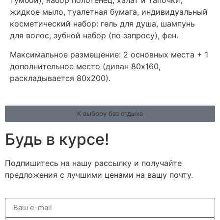
тумбой), набор полотенец, халат и тапочки,
жидкое мыло, туалетная бумага, индивидуальный
косметический набор: гель для душа, шампунь
для волос, зубной набор (по запросу), фен.
Максимальное размещение: 2 основных места + 1
дополнительное место (диван 80х160,
раскладывается 80х200).
К выбору баз отдыха
Будь в курсе!
Подпишитесь на нашу рассылку и получайте
предложения с лучшими ценами на вашу почту.