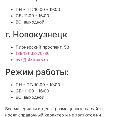
ПН - ПТ: 10:00 - 19:00
СБ: 11:00 - 16:00
ВС: выходной
г. Новокузнецк
Пионерский проспект, 53
(3843) 33-70-80
nvk@stktours.ru
Режим работы:
ПН - ПТ: 10:00 - 19:00
СБ: 11:00 - 16:00
ВС: выходной
Все материалы и цены, размещенные на сайте,
носят справочный характер и не являются ни