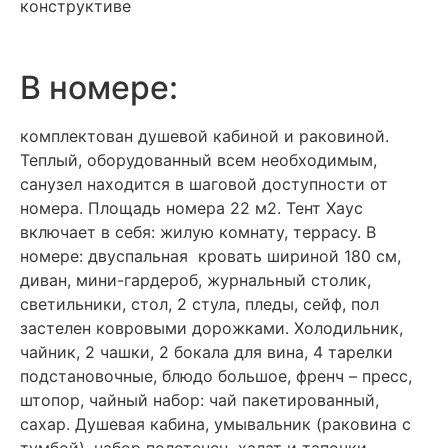
конструктиве
В номере:
комплектован душевой кабиной и раковиной.
Теплый, оборудованный всем необходимым,
санузел находится в шаговой доступности от
номера. Площадь номера 22 м2. Тент Хаус
включает в себя: жилую комнату, террасу. В
номере: двуспальная кровать шириной 180 см,
диван, мини-гардероб, журнальный столик,
светильники, стол, 2 стула, пледы, сейф, пол
застелен ковровыми дорожками. Холодильник,
чайник, 2 чашки, 2 бокала для вина, 4 тарелки
подстановочные, блюдо большое, френч – пресс,
штопор, чайный набор: чай пакетированный,
сахар. Душевая кабина, умывальник (раковина с