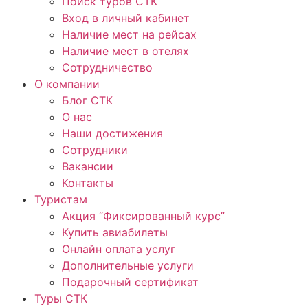
Поиск туров СТК
Вход в личный кабинет
Наличие мест на рейсах
Наличие мест в отелях
Сотрудничество
О компании
Блог СТК
О нас
Наши достижения
Сотрудники
Вакансии
Контакты
Туристам
Акция “Фиксированный курс”
Купить авиабилеты
Онлайн оплата услуг
Дополнительные услуги
Подарочный сертификат
Туры СТК