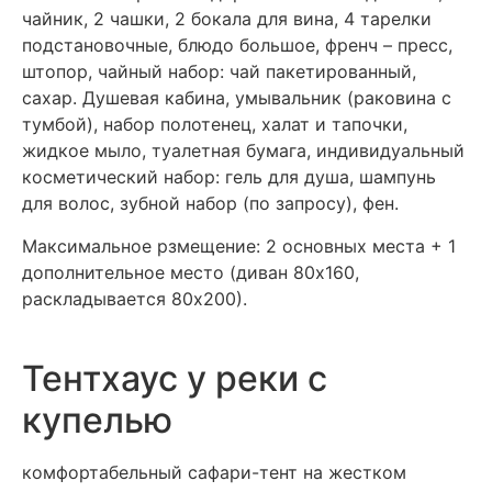
чайник, 2 чашки, 2 бокала для вина, 4 тарелки
подстановочные, блюдо большое, френч – пресс,
штопор, чайный набор: чай пакетированный,
сахар. Душевая кабина, умывальник (раковина с
тумбой), набор полотенец, халат и тапочки,
жидкое мыло, туалетная бумага, индивидуальный
косметический набор: гель для душа, шампунь
для волос, зубной набор (по запросу), фен.
Максимальное рзмещение: 2 основных места + 1
дополнительное место (диван 80х160,
раскладывается 80х200).
Тентхаус у реки с
купелью
комфортабельный сафари-тент на жестком