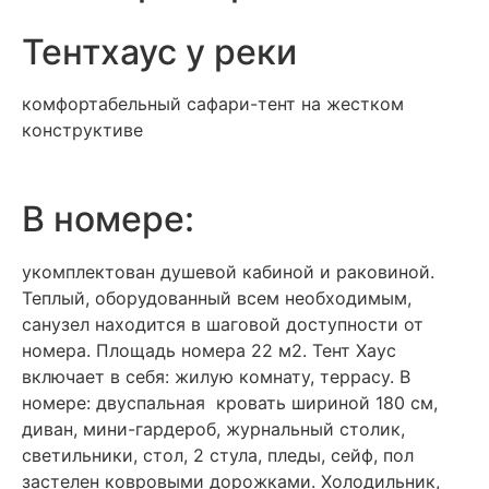
Тентхаус у реки
комфортабельный сафари-тент на жестком
конструктиве
В номере:
укомплектован душевой кабиной и раковиной.
Теплый, оборудованный всем необходимым,
санузел находится в шаговой доступности от
номера. Площадь номера 22 м2. Тент Хаус
включает в себя: жилую комнату, террасу. В
номере: двуспальная кровать шириной 180 см,
диван, мини-гардероб, журнальный столик,
светильники, стол, 2 стула, пледы, сейф, пол
застелен ковровыми дорожками. Холодильник,