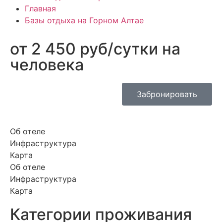
Главная
Базы отдыха на Горном Алтае
от 2 450 руб/сутки на
человека
Забронировать
Об отеле
Инфраструктура
Карта
Об отеле
Инфраструктура
Карта
Категории проживания