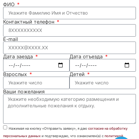
ФИО
Контактный телефон
E-mail
Дата заезда
Дата отъезда
Взрослых
Детей
Ваши пожелания
Нажимая на кнопку «Отправить заявку», я даю
согласие на обработку
персональных данных
и подтверждаю, что ознакомлен(а) с
политикой