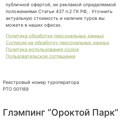
публичной офертой, ни рекламой определяемой
положениями Статьи 437 п.2 ГК РФ, . Уточнить
актуальную стоимость и наличие туров вы
можете в наших офисах.
Политика обработки персональных данных
Согласие на обработку персональных данных
Политика использования cookie
Пользовательское соглашение
Реестровый номер туроператора
РТО 001189
Глэмпинг “Ороктой Парк”