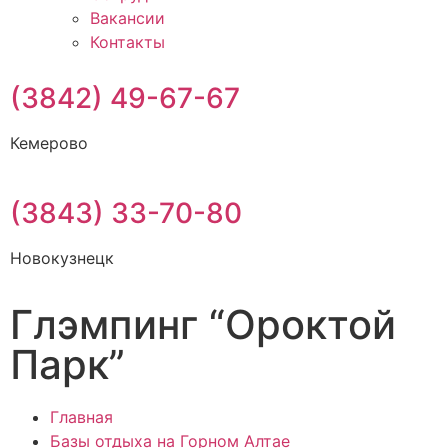
Вакансии
Контакты
(3842) 49-67-67
Кемерово
(3843) 33-70-80
Новокузнецк
Глэмпинг “Ороктой
Парк”
Главная
Базы отдыха на Горном Алтае