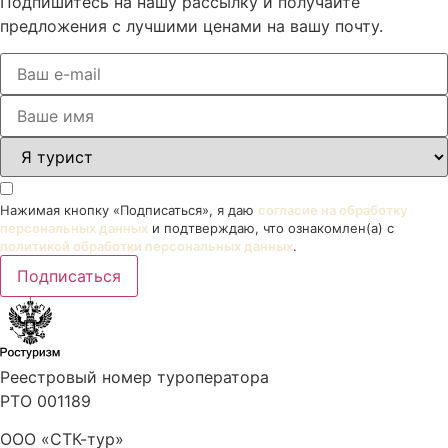
Подпишитесь на нашу рассылку и получайте
предложения с лучшими ценами на вашу почту.
Нажимая кнопку «Подписаться», я даю
согласие на обработку
персональных данных
и подтверждаю, что ознакомлен(а) с
политикой обработки персональных данных
.
Подписаться
Реестровый номер туроператора
РТО 001189
ООО «СТК-тур»