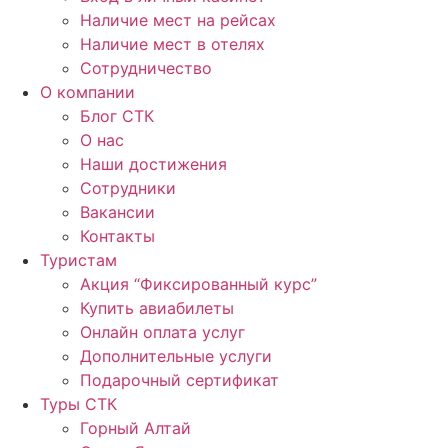
Наличие мест на рейсах
Наличие мест в отелях
Сотрудничество
О компании
Блог СТК
О нас
Наши достижения
Сотрудники
Вакансии
Контакты
Туристам
Акция “Фиксированный курс”
Купить авиабилеты
Онлайн оплата услуг
Дополнительные услуги
Подарочный сертификат
Туры СТК
Горный Алтай