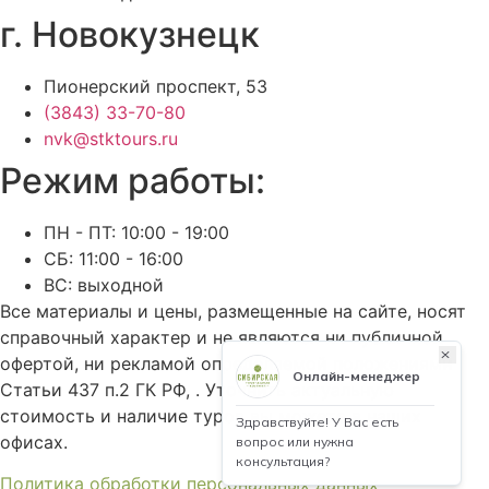
г. Новокузнецк
Пионерский проспект, 53
(3843) 33-70-80
nvk@stktours.ru
Режим работы:
ПН - ПТ: 10:00 - 19:00
СБ: 11:00 - 16:00
ВС: выходной
Все материалы и цены, размещенные на сайте, носят
справочный характер и не являются ни публичной
офертой, ни рекламой определяемой положениями
Статьи 437 п.2 ГК РФ, . Уточнить актуальную
стоимость и наличие туров вы можете в наших
офисах.
Политика обработки персональных данных