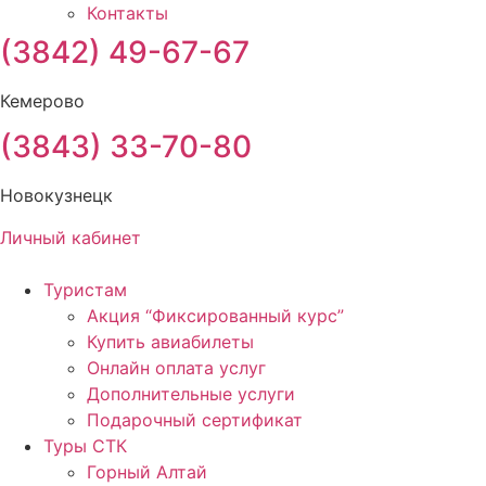
Контакты
(3842) 49-67-67
Кемерово
(3843) 33-70-80
Новокузнецк
Личный кабинет
Туристам
Акция “Фиксированный курс”
Купить авиабилеты
Онлайн оплата услуг
Дополнительные услуги
Подарочный сертификат
Туры СТК
Горный Алтай