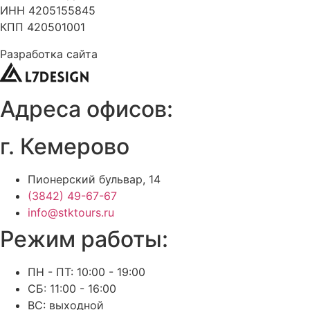
ИНН 4205155845
КПП 420501001
Разработка сайта
Адреса офисов:
г. Кемерово
Пионерский бульвар, 14
(3842) 49-67-67
info@stktours.ru
Режим работы:
ПН - ПТ: 10:00 - 19:00
СБ: 11:00 - 16:00
ВС: выходной