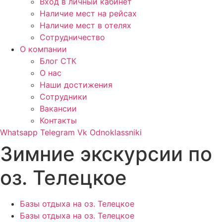
Вход в личный кабинет
Наличие мест на рейсах
Наличие мест в отелях
Сотрудничество
О компании
Блог СТК
О нас
Наши достижения
Сотрудники
Вакансии
Контакты
Whatsapp
Telegram
Vk
Odnoklassniki
Зимние экскурсии по
оз. Телецкое
Базы отдыха на оз. Телецкое
Базы отдыха на оз. Телецкое